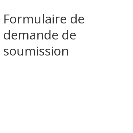
Formulaire de
demande de
soumission