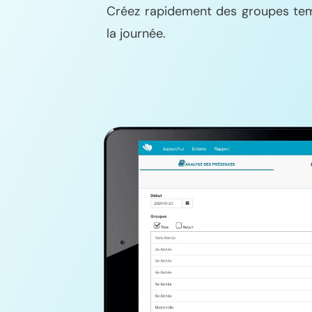
Créez rapidement des groupes temp
la journée.