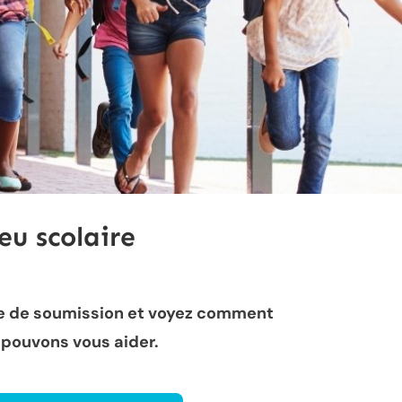
eu scolaire
e de soumission et voyez comment
 pouvons vous aider.