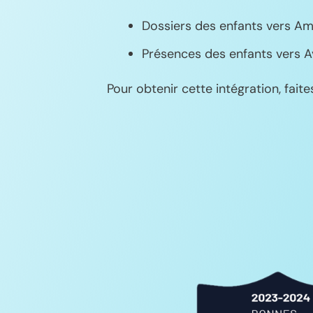
Dossiers des enfants vers Am
Présences des enfants vers A
Pour obtenir cette intégration, fait