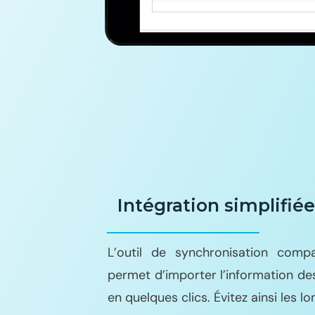
Intégration simplifiée
L’outil de synchronisation comp
permet d’importer l’information de
en quelques clics. Évitez ainsi les l