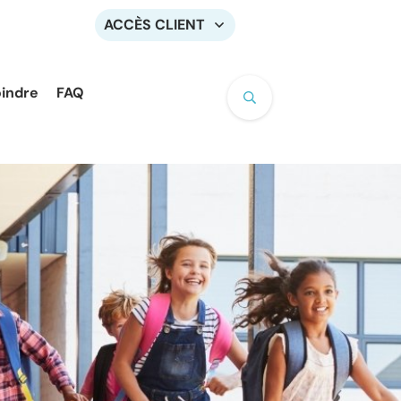
ACCÈS CLIENT
oindre
FAQ