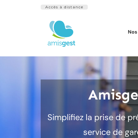
Accès à distance
Nos 
Amisge
Simplifiez la prise de p
service de gar