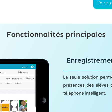
Deman
Fonctionnalités principales
Enregistreme
La seule solution perm
présences des élèves 
téléphone intelligent.