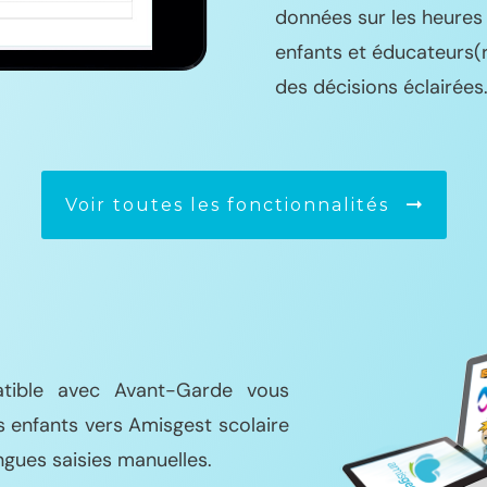
données sur les heures 
enfants et éducateurs(
des décisions éclairées
Voir toutes les fonctionnalités
atible avec Avant-Garde vous
s enfants vers Amisgest scolaire
ongues saisies manuelles.