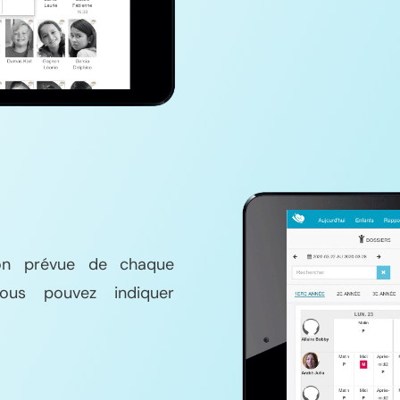
ion prévue de chaque
Vous pouvez indiquer