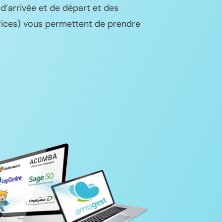
d’arrivée et de départ et des
rices) vous permettent de prendre
.