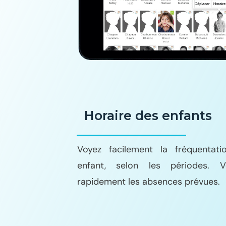
Horaire des enfants
Voyez facilement la fréquentat
enfant, selon les périodes. 
rapidement les absences prévues.