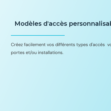
Modèles d'accès personnalisa
Créez facilement vos différents types d'accès
portes et/ou installations.