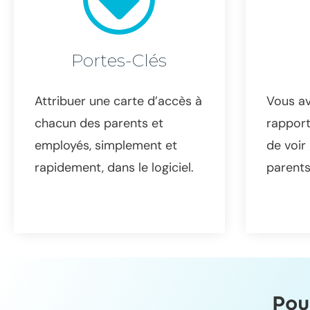
Portes-Clés
Attribuer une carte d’accès à
Vous av
chacun des parents et
rapport
employés, simplement et
de voir 
rapidement, dans le logiciel.
parents
Pou