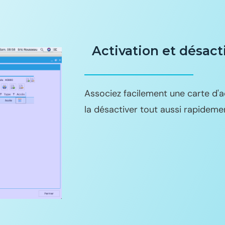
Activation et désact
Associez facilement une carte d'a
la désactiver tout aussi rapidem