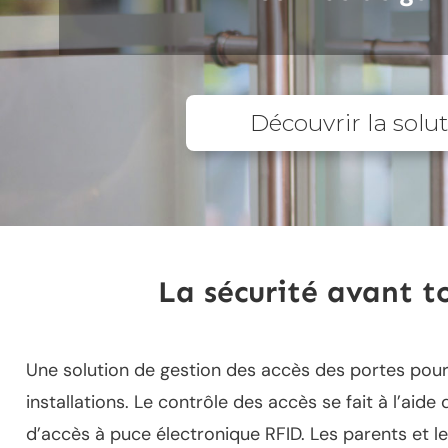
Découvrir la solu
La sécurité avant to
Une solution de gestion des accès des portes pou
installations. Le contrôle des accès se fait à l’aide
d’accès à puce électronique RFID. Les parents et 