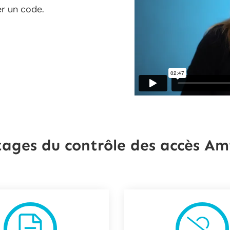
er un code.
ages du contrôle des accès Am