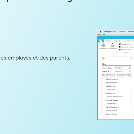
 des employés et des parents.