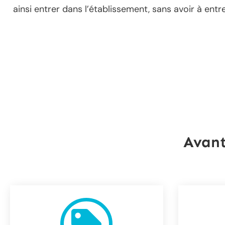
ainsi entrer dans l’établissement, sans avoir à entr
Avant