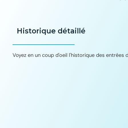
Historique détaillé
Voyez en un coup d'oeil l'historique des entrées