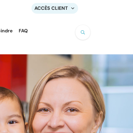
ACCÈS CLIENT
oindre
FAQ