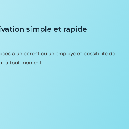
ivation simple et rapide
ccès à un parent ou un employé et possibilité de
ent à tout moment.