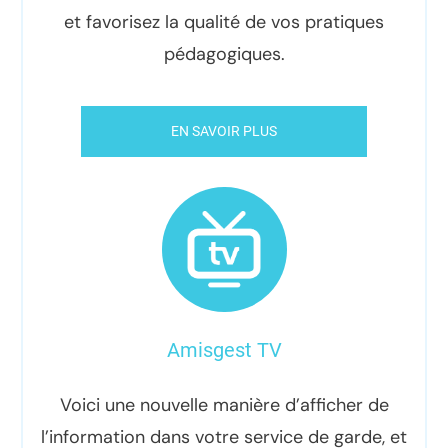
et favorisez la qualité de vos pratiques
pédagogiques.
EN SAVOIR PLUS
Amisgest TV
Voici une nouvelle manière d’afficher de
l’information dans votre service de garde, et