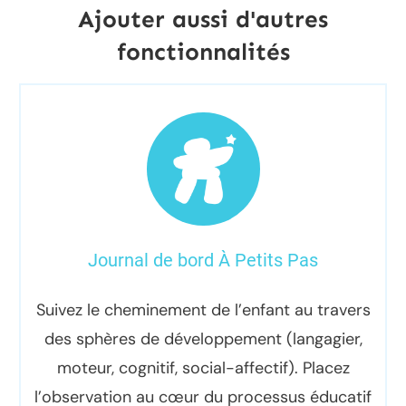
Ajouter aussi d'autres
fonctionnalités
Journal de bord À Petits Pas
Suivez le cheminement de l’enfant au travers
des sphères de développement (langagier,
moteur, cognitif, social-affectif). Placez
l’observation au cœur du processus éducatif