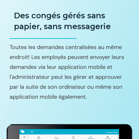
Des congés gérés sans
papier, sans messagerie
Toutes les demandes centralisées au même
endroit! Les employés peuvent envoyer leurs
demandes via leur application mobile et
l'administrateur peut les gérer et approuver
par la suite de son ordinateur ou même son
application mobile également.