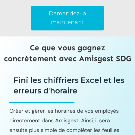
Demandez-la
maintenant
Ce que vous gagnez
concrètement avec Amisgest SDG
Fini les chiffriers Excel et les
erreurs d'horaire
Créer et gérer les horaires de vos employés
directement dans Amisgest. Ainsi, il sera
ensuite plus simple de compléter les feuilles