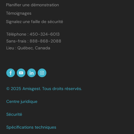
Planifier une démonstration
Témoignages
Signalez une faille de sécurité
Téléphone : 450-324-6013
Sans-frais : 888-868-2088
Lieu : Québec, Canada
© 2025 Amisgest. Tous droits réservés.
Centre juridique
Sécurité
Spécifications techniques