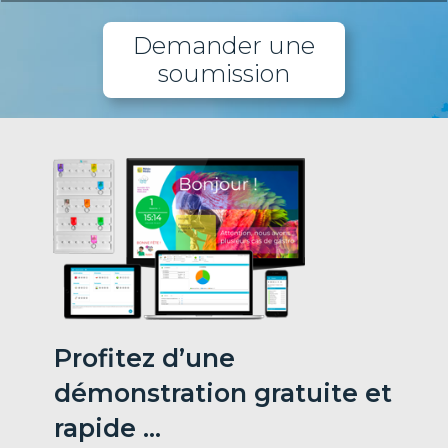
Demander une
soumission
Profitez d’une
démonstration gratuite
et
rapide …