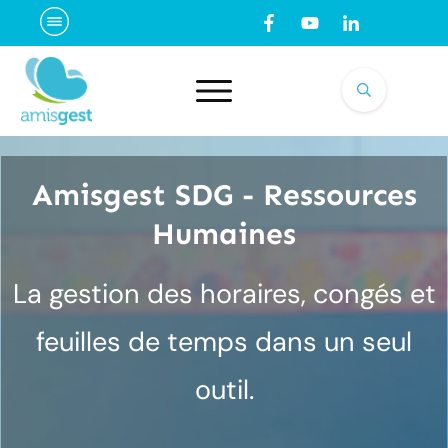
Amisgest SDG - Ressources
Humaines
La gestion des horaires, congés et
feuilles de temps dans un seul
outil.