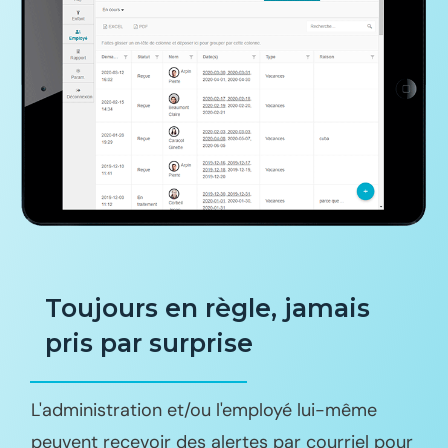
Toujours en règle, jamais
pris par surprise
L'administration et/ou l'employé lui-même
peuvent recevoir des alertes par courriel pour