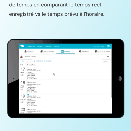
de temps en comparant le temps réel
enregistré vs le temps prévu à l'horaire.