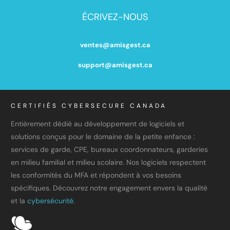
ÉCRIVEZ-NOUS
ventes@amisgest.ca
support@amisgest.ca
CERTIFIÉS CYBERSECURE CANADA
Entièrement dédié au développement de logiciels et
solutions conçus pour le domaine de la petite enfance :
services de garde, CPE, bureaux coordonnateurs, garderies
en milieu familial et milieu scolaire. Nos logiciels respectent
les conformités du MFA et répondent à vos besoins
spécifiques. Découvrez notre engagement envers la qualité
et la
cybersécurité.