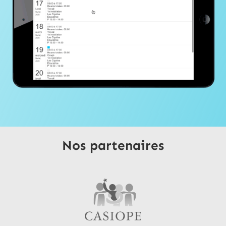
Nos
partenaires