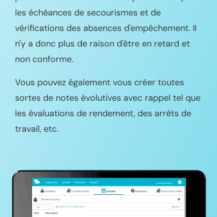
les échéances de secourismes et de
vérifications des absences d'empêchement. Il
n'y a donc plus de raison d'être en retard et
non conforme.
Vous pouvez également vous créer toutes
sortes de notes évolutives avec rappel tel que
les évaluations de rendement, des arrêts de
travail, etc.