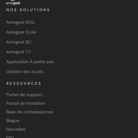
NOS SOLUTIONS
Amisgest SDG
Amisgest École
Amisgest BC
Amisgest TV
Application À petits pas
Gestion des accès
RESSOURCES
Portail de support
Portail de formation
Base de connaissances
Blogue
Nouvelles
FAQ