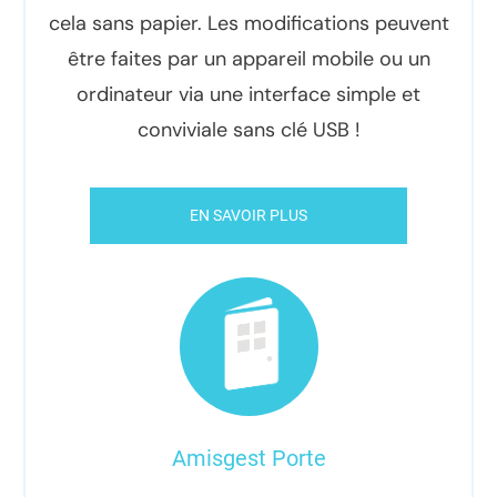
cela sans papier. Les modifications peuvent
être faites par un appareil mobile ou un
ordinateur via une interface simple et
conviviale sans clé USB !
EN SAVOIR PLUS
Amisgest Porte