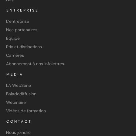
ENTREPRISE
L’entreprise
Nos partenaires
Équipe
Prix et distinctions
Carrières
Abonnement à nos infolettres
MEDIA
LA WebSérie
Baladodiffusion
Webinaire
Vidéos de formation
CONTACT
Nous joindre