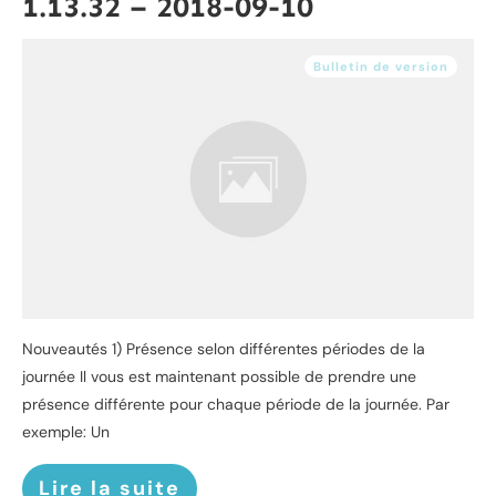
1.13.32 – 2018-09-10
Bulletin de version
Nouveautés 1) Présence selon différentes périodes de la
journée Il vous est maintenant possible de prendre une
présence différente pour chaque période de la journée. Par
exemple: Un
Lire la suite