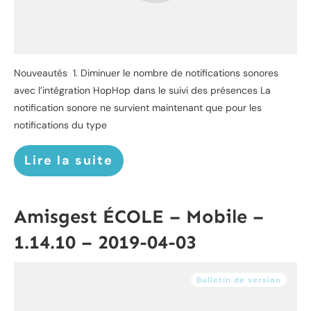
Nouveautés 1. Diminuer le nombre de notifications sonores
avec l’intégration HopHop dans le suivi des présences La
notification sonore ne survient maintenant que pour les
notifications du type
Lire la suite
Amisgest ÉCOLE – Mobile –
1.14.10 – 2019-04-03
Bulletin de version