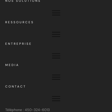
NOS SOLUTIONS
RESSOURCES
ENTREPRISE
MEDIA
CONTACT
Téléphone : 450-324-6013