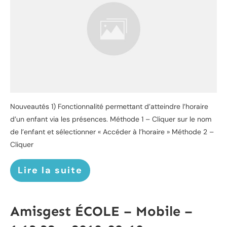
Nouveautés 1) Fonctionnalité permettant d’atteindre l’horaire
d’un enfant via les présences. Méthode 1 – Cliquer sur le nom
de l’enfant et sélectionner « Accéder à l’horaire » Méthode 2 –
Cliquer
Lire la suite
Amisgest ÉCOLE – Mobile –