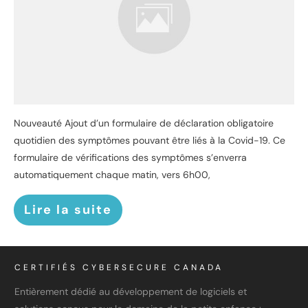
Nouveauté Ajout d’un formulaire de déclaration obligatoire
quotidien des symptômes pouvant être liés à la Covid-19. Ce
formulaire de vérifications des symptômes s’enverra
automatiquement chaque matin, vers 6h00,
Lire la suite
CERTIFIÉS CYBERSECURE CANADA
Entièrement dédié au développement de logiciels et