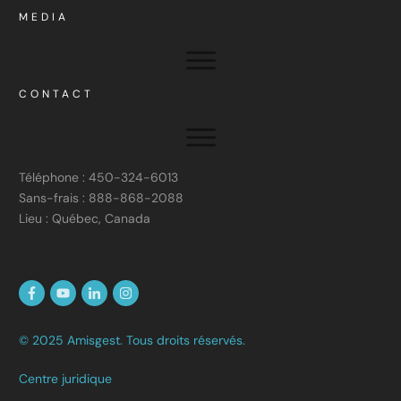
MEDIA
CONTACT
Téléphone : 450-324-6013
Sans-frais : 888-868-2088
Lieu : Québec, Canada
© 2025 Amisgest. Tous droits réservés.
Centre juridique