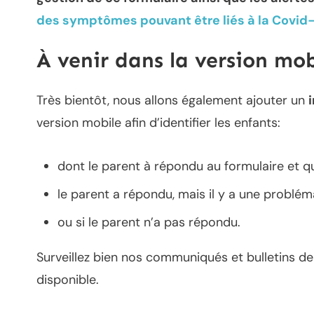
des symptômes pouvant être liés à la Covid
À venir dans la version mob
Très bientôt, nous allons également ajouter un
version mobile afin d’identifier les enfants:
dont le parent à répondu au formulaire et q
le parent a répondu, mais il y a une probléma
ou si le parent n’a pas répondu.
Surveillez bien nos communiqués et bulletins de 
disponible.