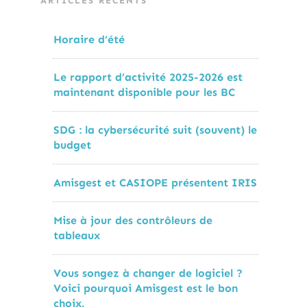
ARTICLES RÉCENTS
Horaire d’été
Le rapport d’activité 2025-2026 est
maintenant disponible pour les BC
SDG : la cybersécurité suit (souvent) le
budget
Amisgest et CASIOPE présentent IRIS
Mise à jour des contrôleurs de
tableaux
Vous songez à changer de logiciel ?
Voici pourquoi Amisgest est le bon
choix.