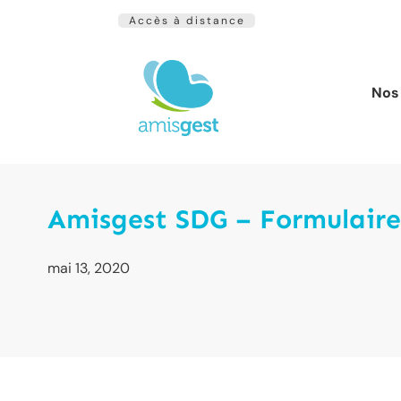
Accès à distance
Nos 
Amisgest SDG – Formulaire
mai 13, 2020