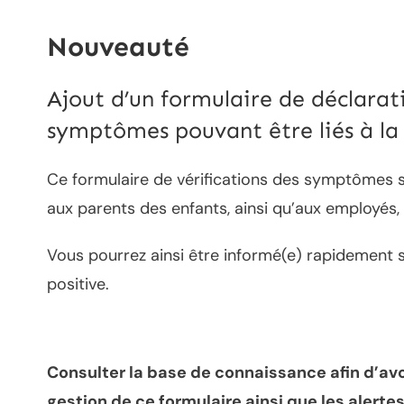
Nouveauté
Ajout d’un formulaire de déclarat
symptômes pouvant être liés à la
Ce formulaire de vérifications des symptômes 
aux parents des enfants, ainsi qu’aux employés,
Vous pourrez ainsi être informé(e) rapidement 
positive.
Consulter la base de connaissance afin d’avoi
gestion de ce formulaire ainsi que les alerte