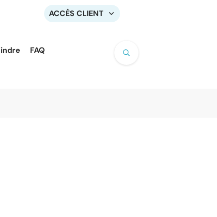
ACCÈS CLIENT
oindre
FAQ