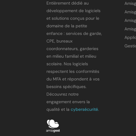
Entièrement dédié au
Amis
développement de logiciels
et solutions conçus pour le
Amisg
domaine de la petite
Amisg
enfance : services de garde,
CPE, bureaux
coordonnateurs, garderies
en milieu familial et milieu
scolaire. Nos logiciels
respectent les conformités
du MFA et répondent à vos
besoins spécifiques.
Découvrez notre
engagement envers la
qualité et la
cybersécurité.