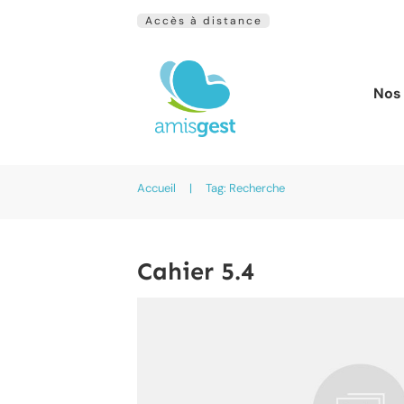
Accès à distance
Nos 
Accueil
|
Tag: Recherche
Cahier 5.4