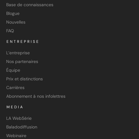
Base de connaissances
Blogue
Nouvelles
FAQ
ENTREPRISE
L’entreprise
Nos partenaires
Équipe
Prix et distinctions
Carrières
Abonnement à nos infolettres
MEDIA
LA WebSérie
Baladodiffusion
Webinaire