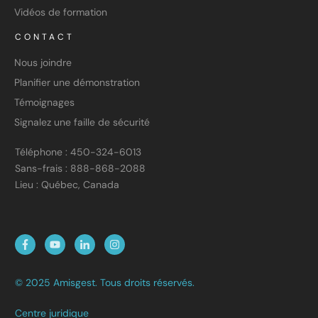
Vidéos de formation
CONTACT
Nous joindre
Planifier une démonstration
Témoignages
Signalez une faille de sécurité
Téléphone : 450-324-6013
Sans-frais : 888-868-2088
Lieu : Québec, Canada
© 2025 Amisgest. Tous droits réservés.
Centre juridique