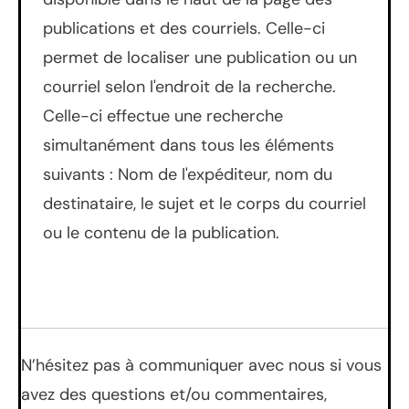
publications et des courriels. Celle-ci
permet de localiser une publication ou un
courriel selon l'endroit de la recherche.
Celle-ci effectue une recherche
simultanément dans tous les éléments
suivants : Nom de l'expéditeur, nom du
destinataire, le sujet et le corps du courriel
ou le contenu de la publication.
N’hésitez pas à communiquer avec nous si vous
avez des questions et/ou commentaires,