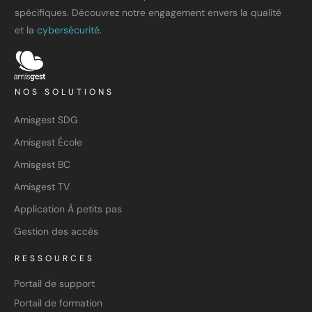
spécifiques. Découvrez notre engagement envers la qualité
et la
cybersécurité.
NOS SOLUTIONS
Amisgest SDG
Amisgest École
Amisgest BC
Amisgest TV
Application À petits pas
Gestion des accès
RESSOURCES
Portail de support
Portail de formation