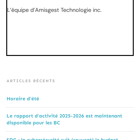
L’équipe d’Amisgest Technologie inc.
ARTICLES RÉCENTS
Horaire d’été
Le rapport d’activité 2025-2026 est maintenant
disponible pour les BC
SDG : la cybersécurité suit (souvent) le budget