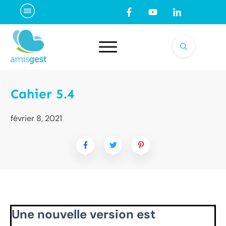
Cahier 5.4
février 8, 2021
Une nouvelle version est