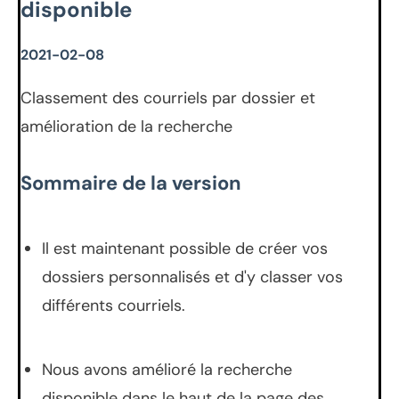
disponible
2021-02-08
Classement des courriels par dossier et
amélioration de la recherche
Sommaire de la version
Il est maintenant possible de créer vos
dossiers personnalisés et d'y classer vos
différents courriels.
Nous avons amélioré la recherche
disponible dans le haut de la page des