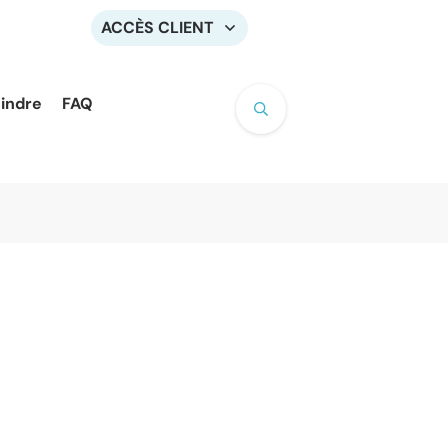
ACCÈS CLIENT
oindre
FAQ