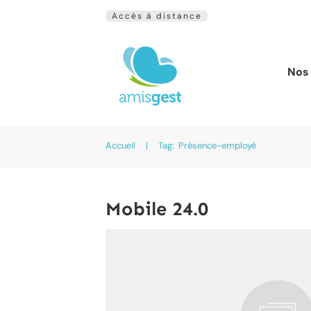
Accès à distance
Nos 
Accueil
|
Tag: Présence-employé
Mobile 24.0