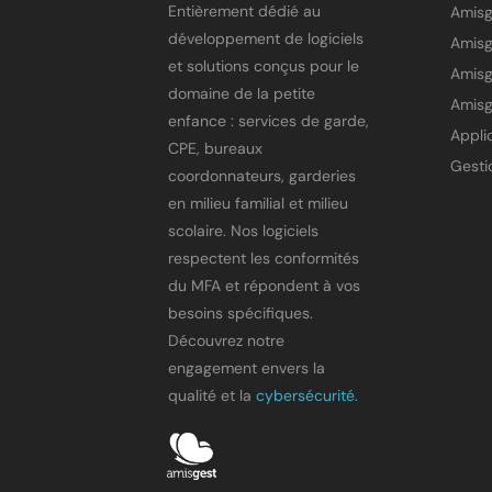
Entièrement dédié au
Amis
développement de logiciels
et solutions conçus pour le
Amisg
domaine de la petite
Amisg
enfance : services de garde,
CPE, bureaux
coordonnateurs, garderies
en milieu familial et milieu
scolaire. Nos logiciels
respectent les conformités
du MFA et répondent à vos
besoins spécifiques.
Découvrez notre
engagement envers la
qualité et la
cybersécurité.