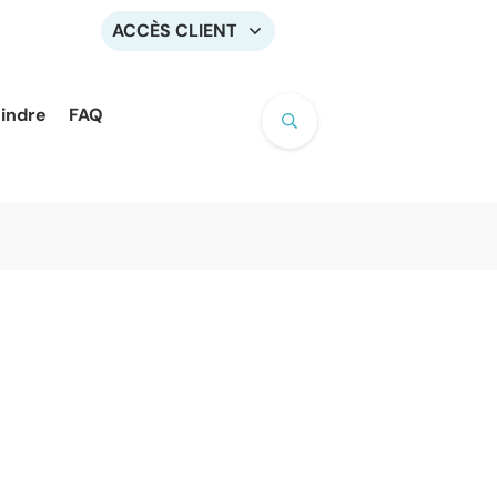
ACCÈS CLIENT
oindre
FAQ