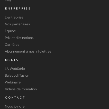
FAQ
ENTREPRISE
L’entreprise
Nos partenaires
Équipe
Prix et distinctions
Carrières
Abonnement à nos infolettres
MEDIA
LA WebSérie
Baladodiffusion
Webinaire
Vidéos de formation
CONTACT
Nous joindre