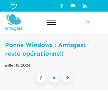
Panne Windows : Amisgest
reste opérationnel!
juillet 19, 2024