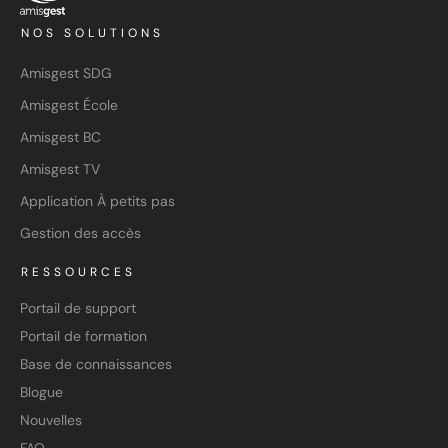
NOS SOLUTIONS
Amisgest SDG
Amisgest École
Amisgest BC
Amisgest TV
Application À petits pas
Gestion des accès
RESSOURCES
Portail de support
Portail de formation
Base de connaissances
Blogue
Nouvelles