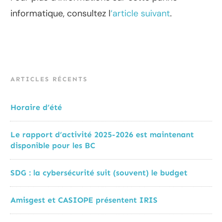
informatique, consultez l
‘article suivant
.
ARTICLES RÉCENTS
Horaire d’été
Le rapport d’activité 2025-2026 est maintenant
disponible pour les BC
SDG : la cybersécurité suit (souvent) le budget
Amisgest et CASIOPE présentent IRIS