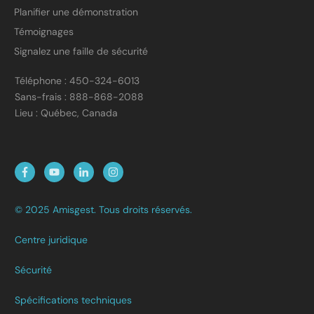
Planifier une démonstration
Témoignages
Signalez une faille de sécurité
Téléphone : 450-324-6013
Sans-frais : 888-868-2088
Lieu : Québec, Canada
© 2025 Amisgest. Tous droits réservés.
Centre juridique
Sécurité
Spécifications techniques