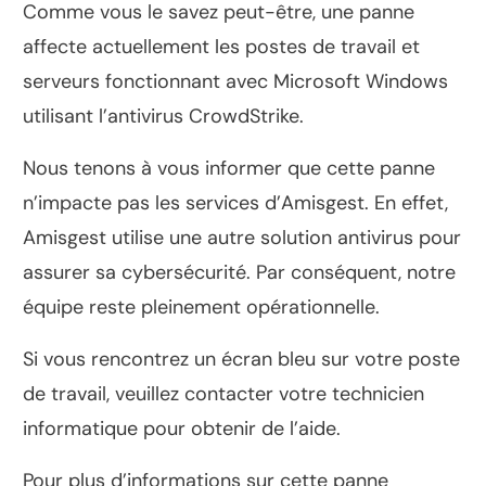
Comme vous le savez peut-être, une panne
affecte actuellement les postes de travail et
serveurs fonctionnant avec Microsoft Windows
utilisant l’antivirus CrowdStrike.
Nous tenons à vous informer que cette panne
n’impacte pas les services d’Amisgest. En effet,
Amisgest utilise une autre solution antivirus pour
assurer sa cybersécurité. Par conséquent, notre
équipe reste pleinement opérationnelle.
Si vous rencontrez un écran bleu sur votre poste
de travail, veuillez contacter votre technicien
informatique pour obtenir de l’aide.
Pour plus d’informations sur cette panne