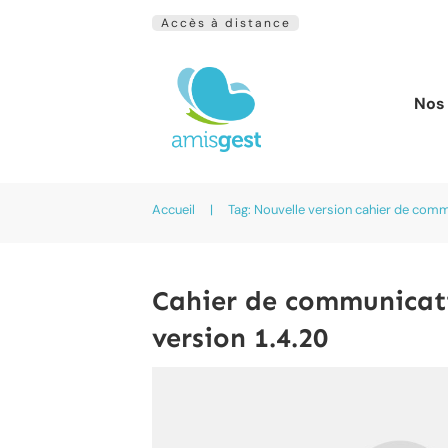
Accès à distance
Nos 
Accueil
|
Tag: Nouvelle version cahier de com
Cahier de communicati
version 1.4.20