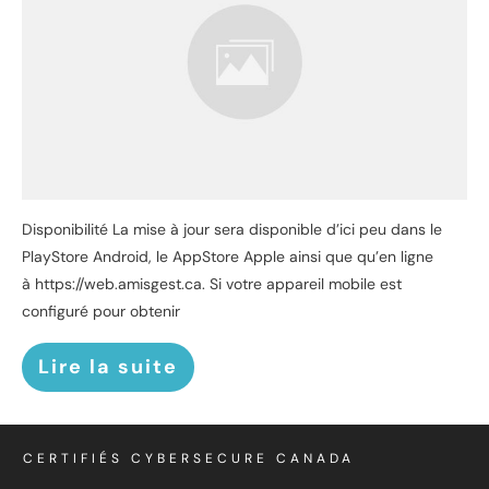
Disponibilité La mise à jour sera disponible d’ici peu dans le
PlayStore Android, le AppStore Apple ainsi que qu’en ligne
à https://web.amisgest.ca. Si votre appareil mobile est
configuré pour obtenir
Lire la suite
CERTIFIÉS CYBERSECURE CANADA