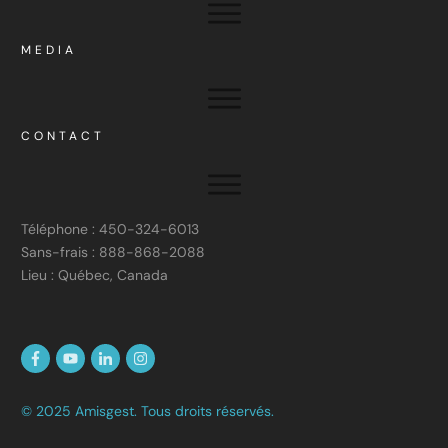
MEDIA
CONTACT
Téléphone : 450-324-6013
Sans-frais : 888-868-2088
Lieu : Québec, Canada
© 2025 Amisgest. Tous droits réservés.