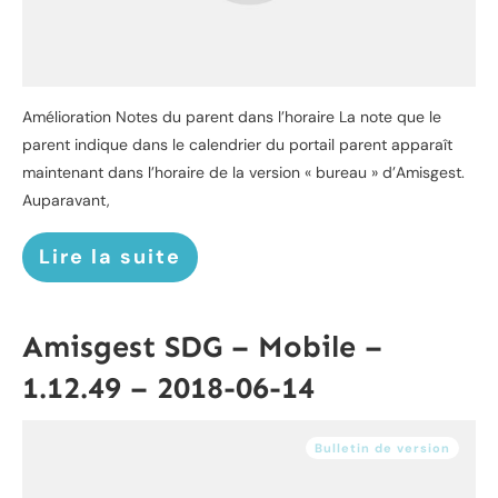
Amélioration Notes du parent dans l’horaire La note que le
parent indique dans le calendrier du portail parent apparaît
maintenant dans l’horaire de la version « bureau » d’Amisgest.
Auparavant,
Lire la suite
Amisgest SDG – Mobile –
1.12.49 – 2018-06-14
Bulletin de version