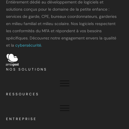
Entièrement dédié au développement de logiciels et
solutions conçus pour le domaine de la petite enfance :
services de garde, CPE, bureaux coordonnateurs, garderies
en milieu familial et milieu scolaire. Nos logiciels respectent
les conformités du MFA et répondent à vos besoins
spécifiques. Découvrez notre engagement envers la qualité
et la
cybersécurité.
NOS SOLUTIONS
RESSOURCES
ENTREPRISE