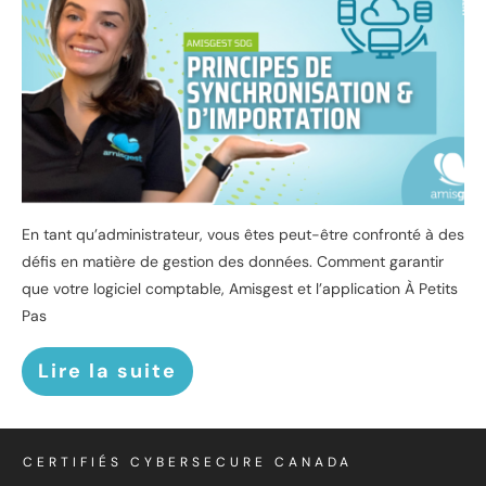
En tant qu’administrateur, vous êtes peut-être confronté à des
défis en matière de gestion des données. Comment garantir
que votre logiciel comptable, Amisgest et l’application À Petits
Pas
Lire la suite
CERTIFIÉS CYBERSECURE CANADA