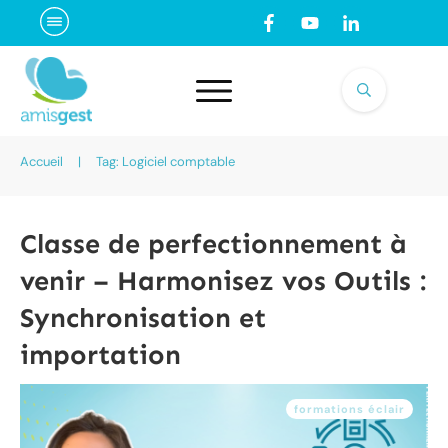
Accueil
|
Tag: Logiciel comptable
Classe de perfectionnement à
venir – Harmonisez vos Outils :
Synchronisation et
importation
formations éclair