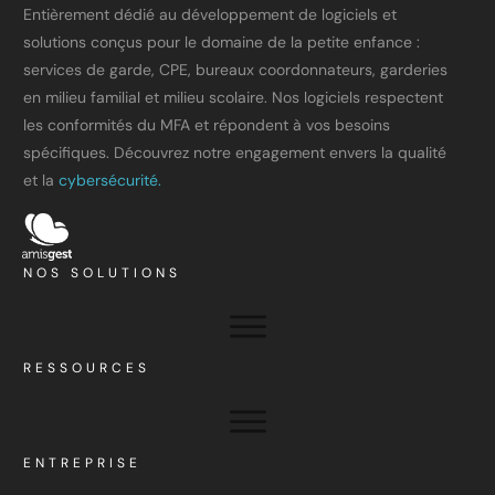
Entièrement dédié au développement de logiciels et
solutions conçus pour le domaine de la petite enfance :
services de garde, CPE, bureaux coordonnateurs, garderies
en milieu familial et milieu scolaire. Nos logiciels respectent
les conformités du MFA et répondent à vos besoins
spécifiques. Découvrez notre engagement envers la qualité
et la
cybersécurité.
NOS SOLUTIONS
RESSOURCES
ENTREPRISE