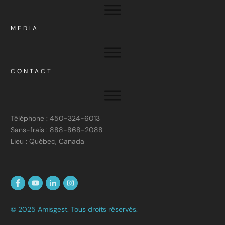
MEDIA
CONTACT
Téléphone : 450-324-6013
Sans-frais : 888-868-2088
Lieu : Québec, Canada
© 2025 Amisgest. Tous droits réservés.