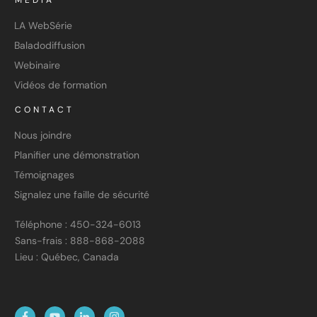
MEDIA
LA WebSérie
Baladodiffusion
Webinaire
Vidéos de formation
CONTACT
Nous joindre
Planifier une démonstration
Témoignages
Signalez une faille de sécurité
Téléphone : 450-324-6013
Sans-frais : 888-868-2088
Lieu : Québec, Canada