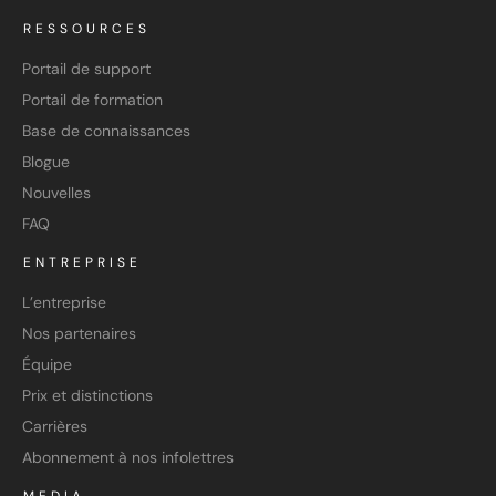
RESSOURCES
Portail de support
Portail de formation
Base de connaissances
Blogue
Nouvelles
FAQ
ENTREPRISE
L’entreprise
Nos partenaires
Équipe
Prix et distinctions
Carrières
Abonnement à nos infolettres