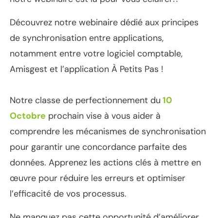
Découvrez notre webinaire dédié aux principes
de synchronisation entre applications,
notamment entre votre logiciel comptable,
Amisgest et l’application À Petits Pas !
Notre classe de perfectionnement du
10
Octobre
prochain vise à vous aider à
comprendre les mécanismes de synchronisation
pour garantir une concordance parfaite des
données. Apprenez les actions clés à mettre en
œuvre pour réduire les erreurs et optimiser
l’efficacité de vos processus.
Ne manquez pas cette opportunité d’améliorer