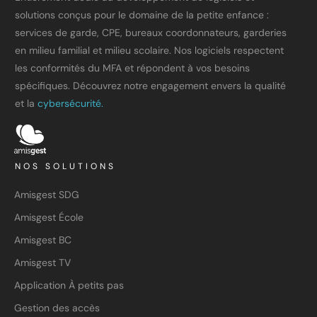
solutions conçus pour le domaine de la petite enfance :
services de garde, CPE, bureaux coordonnateurs, garderies
en milieu familial et milieu scolaire. Nos logiciels respectent
les conformités du MFA et répondent à vos besoins
spécifiques. Découvrez notre engagement envers la qualité
et la
cybersécurité.
NOS SOLUTIONS
Amisgest SDG
Amisgest École
Amisgest BC
Amisgest TV
Application À petits pas
Gestion des accès