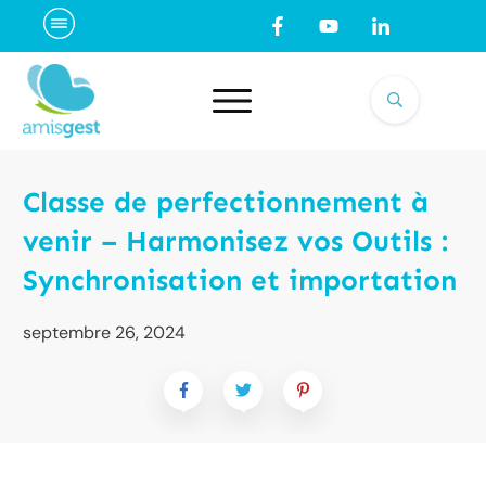
Classe de perfectionnement à
venir – Harmonisez vos Outils :
Synchronisation et importation
septembre 26, 2024