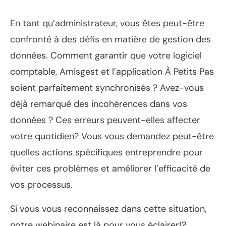
En tant qu’administrateur, vous êtes peut-être
confronté à des défis en matière de gestion des
données. Comment garantir que votre logiciel
comptable, Amisgest et l’application À Petits Pas
soient parfaitement synchronisés ? Avez-vous
déjà remarqué des incohérences dans vos
données ? Ces erreurs peuvent-elles affecter
votre quotidien? Vous vous demandez peut-être
quelles actions spécifiques entreprendre pour
éviter ces problèmes et améliorer l’efficacité de
vos processus.
Si vous vous reconnaissez dans cette situation,
notre webinaire est là pour vous éclairer!?