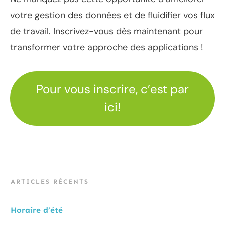
votre gestion des données et de fluidifier vos flux
de travail. Inscrivez-vous dès maintenant pour
transformer votre approche des applications !
Pour vous inscrire, c’est par
ici!
ARTICLES RÉCENTS
Horaire d’été