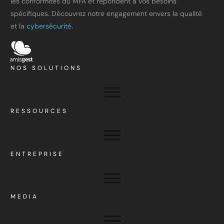
les conformités du MFA et répondent à vos besoins
spécifiques. Découvrez notre engagement envers la qualité
et la
cybersécurité.
NOS SOLUTIONS
RESSOURCES
ENTREPRISE
MEDIA