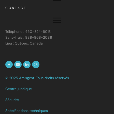
CONTACT
Téléphone : 450-324-6013
Sans-frais : 888-868-2088
Lieu : Québec, Canada
© 2025 Amisgest. Tous droits réservés.
Centre juridique
Sécurité
Spécifications techniques