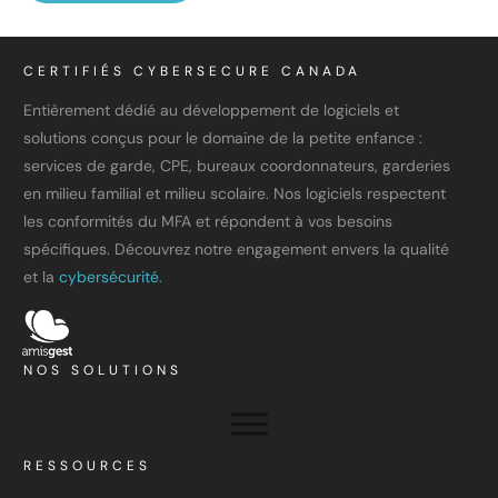
CERTIFIÉS CYBERSECURE CANADA
Entièrement dédié au développement de logiciels et
solutions conçus pour le domaine de la petite enfance :
services de garde, CPE, bureaux coordonnateurs, garderies
en milieu familial et milieu scolaire. Nos logiciels respectent
les conformités du MFA et répondent à vos besoins
spécifiques. Découvrez notre engagement envers la qualité
et la
cybersécurité.
NOS SOLUTIONS
RESSOURCES