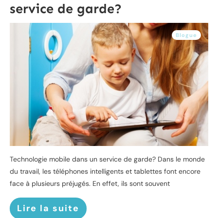
service de garde?
Blogue
Technologie mobile dans un service de garde? Dans le monde
du travail, les téléphones intelligents et tablettes font encore
face à plusieurs préjugés. En effet, ils sont souvent
Lire la suite