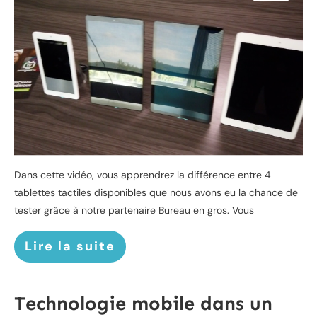
Dans cette vidéo, vous apprendrez la différence entre 4
tablettes tactiles disponibles que nous avons eu la chance de
tester grâce à notre partenaire Bureau en gros. Vous
Lire la suite
Technologie mobile dans un