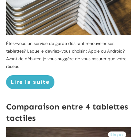
Êtes-vous un service de garde désirant renouveler ses
tablettes? Laquelle devriez-vous choisir : Apple ou Android?
Avant de débuter, je vous suggère de vous assurer que votre
réseau
Lire la suite
Comparaison entre 4 tablettes
tactiles
Blogue