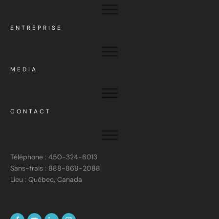
ENTREPRISE
MEDIA
CONTACT
Téléphone : 450-324-6013
Sans-frais : 888-868-2088
Lieu : Québec, Canada