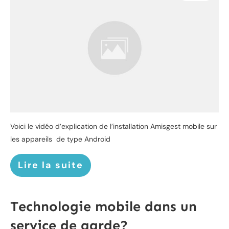
Voici le vidéo d’explication de l’installation Amisgest mobile sur
les appareils de type Android
Lire la suite
Technologie mobile dans un
service de garde?