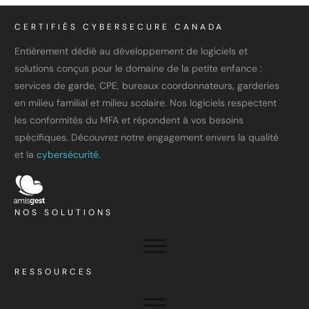
CERTIFIÉS CYBERSECURE CANADA
Entièrement dédié au développement de logiciels et
solutions conçus pour le domaine de la petite enfance :
services de garde, CPE, bureaux coordonnateurs, garderies
en milieu familial et milieu scolaire. Nos logiciels respectent
les conformités du MFA et répondent à vos besoins
spécifiques. Découvrez notre engagement envers la qualité
et la
cybersécurité.
NOS SOLUTIONS
RESSOURCES