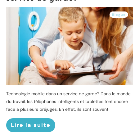
Blogue
Technologie mobile dans un service de garde? Dans le monde
du travail, les téléphones intelligents et tablettes font encore
face à plusieurs préjugés. En effet, ils sont souvent
Lire la suite