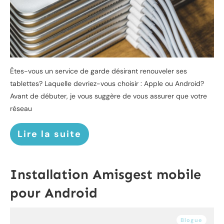
Êtes-vous un service de garde désirant renouveler ses
tablettes? Laquelle devriez-vous choisir : Apple ou Android?
Avant de débuter, je vous suggère de vous assurer que votre
réseau
Lire la suite
Installation Amisgest mobile
pour Android
Blogue