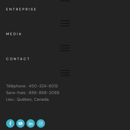
ENTREPRISE
MEDIA
CONTACT
Téléphone : 450-324-6013
Sans-frais : 888-868-2088
Lieu : Québec, Canada