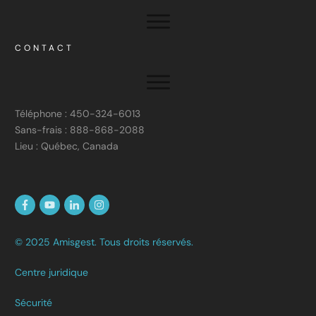
CONTACT
Téléphone : 450-324-6013
Sans-frais : 888-868-2088
Lieu : Québec, Canada
© 2025 Amisgest. Tous droits réservés.
Centre juridique
Sécurité