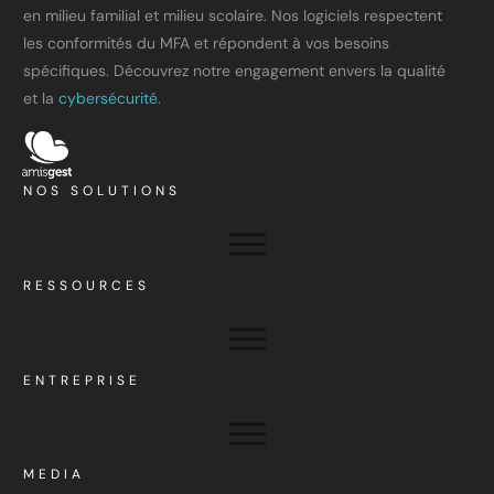
en milieu familial et milieu scolaire. Nos logiciels respectent
les conformités du MFA et répondent à vos besoins
spécifiques. Découvrez notre engagement envers la qualité
et la
cybersécurité.
NOS SOLUTIONS
RESSOURCES
ENTREPRISE
MEDIA