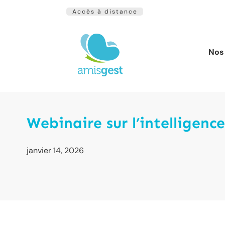
Accès à distance
Nos 
Webinaire sur l’intelligenc
janvier 14, 2026