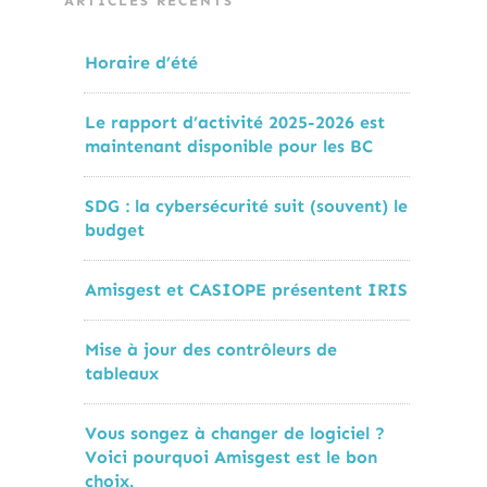
ARTICLES RÉCENTS
Horaire d’été
Le rapport d’activité 2025-2026 est
maintenant disponible pour les BC
SDG : la cybersécurité suit (souvent) le
budget
Amisgest et CASIOPE présentent IRIS
Mise à jour des contrôleurs de
tableaux
Vous songez à changer de logiciel ?
Voici pourquoi Amisgest est le bon
choix.