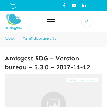
Accueil
|
Tag: affichage employés
Amisgest SDG – Version
bureau – 3.3.0 – 2017-11-12
Bulletin de version