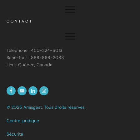
CONTACT
Téléphone : 450-324-6013
Sans-frais : 888-868-2088
Lieu : Québec, Canada
© 2025 Amisgest. Tous droits réservés.
Centre juridique
Sécurité