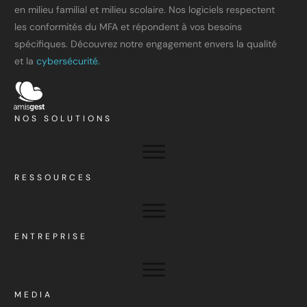
en milieu familial et milieu scolaire. Nos logiciels respectent
les conformités du MFA et répondent à vos besoins
spécifiques. Découvrez notre engagement envers la qualité
et la
cybersécurité.
NOS SOLUTIONS
RESSOURCES
ENTREPRISE
MEDIA