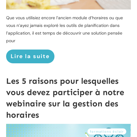
Que vous utilisiez encore l’ancien module d’horaires ou que
vous n’ayez jamais exploré les outils de planification dans
l’application, il est temps de découvrir une solution pensée
pour
Lire la suite
Les 5 raisons pour lesquelles
vous devez participer à notre
webinaire sur la gestion des
horaires
formations éclair