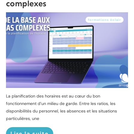
complexes
formations éclair
La planification des horaires est au cœur du bon
fonctionnement d’un milieu de garde. Entre les ratios, les
disponibilités du personnel, les absences et les situations
particulières, une
Lire la suite