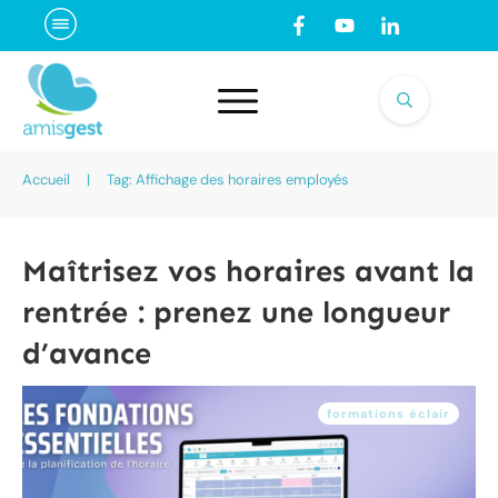
Accueil
|
Tag: Affichage des horaires employés
Maîtrisez vos horaires avant la
rentrée : prenez une longueur
d’avance
formations éclair