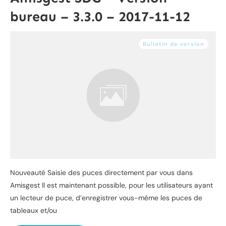
bureau – 3.3.0 – 2017-11-12
Bulletin de version
Nouveauté Saisie des puces directement par vous dans
Amisgest Il est maintenant possible, pour les utilisateurs ayant
un lecteur de puce, d’enregistrer vous-même les puces de
tableaux et/ou