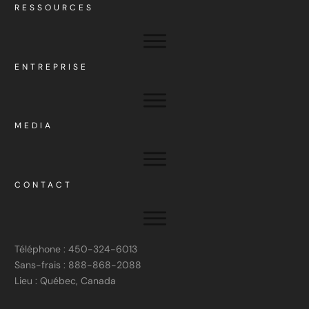
RESSOURCES
ENTREPRISE
MEDIA
CONTACT
Téléphone : 450-324-6013
Sans-frais : 888-868-2088
Lieu : Québec, Canada