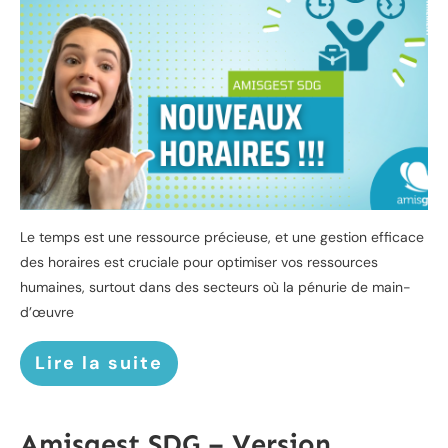
Le temps est une ressource précieuse, et une gestion efficace
des horaires est cruciale pour optimiser vos ressources
humaines, surtout dans des secteurs où la pénurie de main-
d’œuvre
Lire la suite
Amisgest SDG – Version