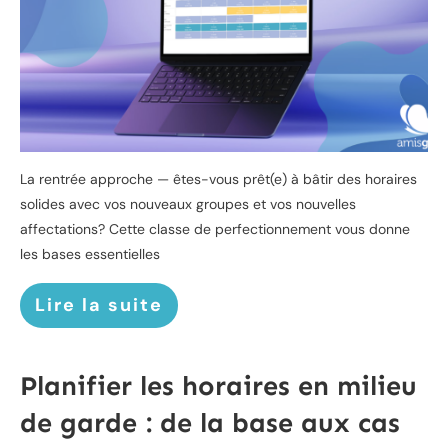
La rentrée approche — êtes-vous prêt(e) à bâtir des horaires
solides avec vos nouveaux groupes et vos nouvelles
affectations? Cette classe de perfectionnement vous donne
les bases essentielles
Lire la suite
Planifier les horaires en milieu
de garde : de la base aux cas