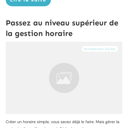
Passez au niveau supérieur de
la gestion horaire
formations éclair
Créer un horaire simple, vous savez déjà le faire. Mais gérer la