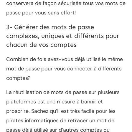
conservera de façon sécurisée tous vos mots de
passe pour vous sans effort!
3- Générer des mots de passe
complexes, uniques et différents pour
chacun de vos comptes
Combien de fois avez-vous déjà utilisé le même
mot de passe pour vous connecter à différents
comptes?
La réutilisation de mots de passe sur plusieurs
plateformes est une mesure à bannir et
proscrire. Sachez qu’il est très facile pour les
pirates informatiques de retracer un mot de
passe déjà utilisé sur d’autres comptes ou