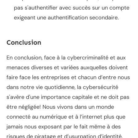
pas s'authentifier avec succès sur un compte
exigeant une authentification secondaire.
Conclusion
En conclusion, face à la cybercriminalité et aux
menaces diverses et variées auxquelles doivent
faire face les entreprises et chacun d’entre nous
dans notre vie quotidienne, la cybersécurité
s'avère d'une importance capitale et ne doit pas
être négligée! Nous vivons dans un monde
connecté au numérique et à l’internet plus que
jamais nous exposant par le fait même à des
risques de piratage et d’usurpation d’identité.