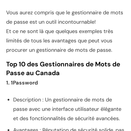
Vous aurez compris que le gestionnaire de mots
de passe est un outil incontournable!
Et ce ne sont là que quelques exemples très
limités de tous les avantages que peut vous
procurer un gestionnaire de mots de passe.
Top 10 des Gestionnaires de Mots de
Passe au Canada
1. 1Password
Description : Un gestionnaire de mots de
passe avec une interface utilisateur élégante
et des fonctionnalités de sécurité avancées.
Avantages : Réputation de sécurité solide, pas