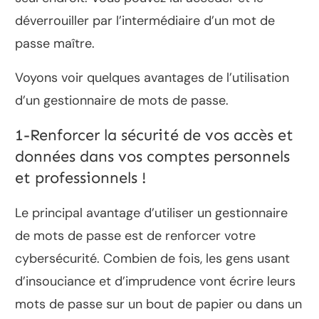
déverrouiller par l’intermédiaire d’un mot de
passe maître.
Voyons voir quelques avantages de l’utilisation
d’un gestionnaire de mots de passe.
1-Renforcer la sécurité de vos accès et
données dans vos comptes personnels
et professionnels !
Le principal avantage d’utiliser un gestionnaire
de mots de passe est de renforcer votre
cybersécurité. Combien de fois, les gens usant
d’insouciance et d’imprudence vont écrire leurs
mots de passe sur un bout de papier ou dans un