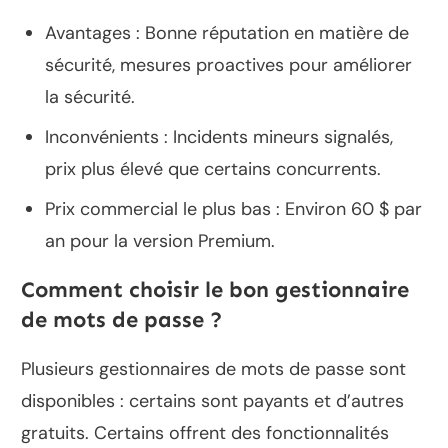
Avantages : Bonne réputation en matière de
sécurité, mesures proactives pour améliorer
la sécurité.
Inconvénients : Incidents mineurs signalés,
prix plus élevé que certains concurrents.
Prix commercial le plus bas : Environ 60 $ par
an pour la version Premium.
Comment choisir le bon gestionnaire
de mots de passe ?
Plusieurs gestionnaires de mots de passe sont
disponibles : certains sont payants et d’autres
gratuits. Certains offrent des fonctionnalités