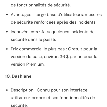
de fonctionnalités de sécurité.
Avantages : Large base d’utilisateurs, mesures
de sécurité renforcées après des incidents.
Inconvénients : A eu quelques incidents de
sécurité dans le passé.
Prix commercial le plus bas : Gratuit pour la
version de base, environ 36 $ par an pour la
version Premium.
10. Dashlane
Description : Connu pour son interface
utilisateur propre et ses fonctionnalités de
sécurité.