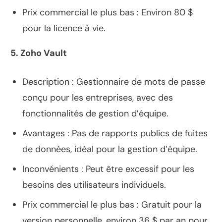
Prix commercial le plus bas : Environ 80 $
pour la licence à vie.
5. Zoho Vault
Description : Gestionnaire de mots de passe
conçu pour les entreprises, avec des
fonctionnalités de gestion d’équipe.
Avantages : Pas de rapports publics de fuites
de données, idéal pour la gestion d’équipe.
Inconvénients : Peut être excessif pour les
besoins des utilisateurs individuels.
Prix commercial le plus bas : Gratuit pour la
version personnelle, environ 36 $ par an pour