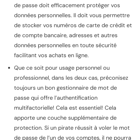
de passe doit efficacement protéger vos
données personnelles. Il doit vous permettre
de stocker vos numéros de carte de crédit et
de compte bancaire, adresses et autres
données personnelles en toute sécurité
facilitant vos achats en ligne.
Que ce soit pour usage personnel ou
professionnel, dans les deux cas, préconisez
toujours un bon gestionnaire de mot de
passe qui offre l’authentification
multifactorielle! Cela est essentiel! Cela
apporte une couche supplémentaire de
protection. Si un pirate réussit à voler le mot
de passe de l’un de vos comptes, il ne pourra