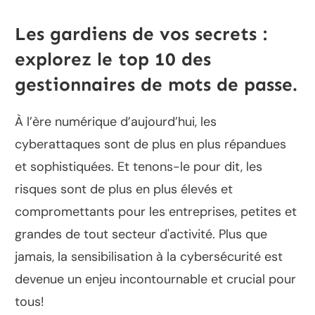
Les gardiens de vos secrets :
explorez le top 10 des
gestionnaires de mots de passe.
À l’ère numérique d’aujourd’hui, les
cyberattaques sont de plus en plus répandues
et sophistiquées. Et tenons-le pour dit, les
risques sont de plus en plus élevés et
compromettants pour les entreprises, petites et
grandes de tout secteur d'activité. Plus que
jamais, la sensibilisation à la cybersécurité est
devenue un enjeu incontournable et crucial pour
tous!