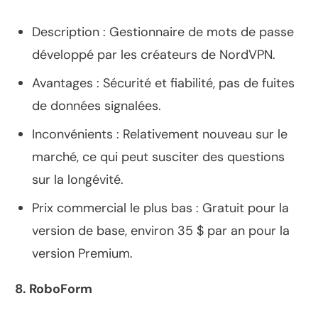
Description : Gestionnaire de mots de passe
développé par les créateurs de NordVPN.
Avantages : Sécurité et fiabilité, pas de fuites
de données signalées.
Inconvénients : Relativement nouveau sur le
marché, ce qui peut susciter des questions
sur la longévité.
Prix commercial le plus bas : Gratuit pour la
version de base, environ 35 $ par an pour la
version Premium.
8. RoboForm