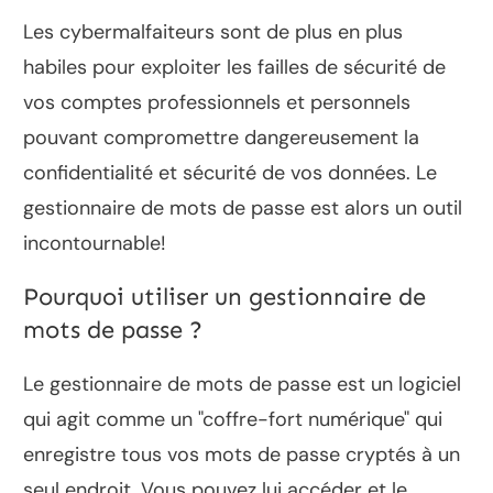
Les cybermalfaiteurs sont de plus en plus
habiles pour exploiter les failles de sécurité de
vos comptes professionnels et personnels
pouvant compromettre dangereusement la
confidentialité et sécurité de vos données. Le
gestionnaire de mots de passe est alors un outil
incontournable!
Pourquoi utiliser un gestionnaire de
mots de passe ?
Le gestionnaire de mots de passe est un logiciel
qui agit comme un "coffre-fort numérique" qui
enregistre tous vos mots de passe cryptés à un
seul endroit. Vous pouvez lui accéder et le