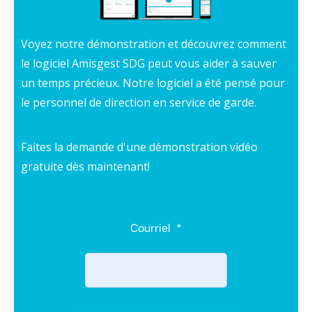
Voyez notre démonstration et découvrez comment
le logiciel Amisgest SDG peut vous aider à sauver
un temps précieux. Notre logiciel a été pensé pour
le personnel de direction en service de garde.
Faites la demande d'une démonstration vidéo
gratuite dès maintenant!
Courriel
*