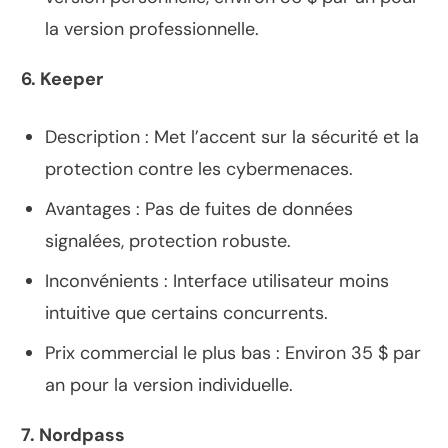
la version professionnelle.
6. Keeper
Description : Met l’accent sur la sécurité et la
protection contre les cybermenaces.
Avantages : Pas de fuites de données
signalées, protection robuste.
Inconvénients : Interface utilisateur moins
intuitive que certains concurrents.
Prix commercial le plus bas : Environ 35 $ par
an pour la version individuelle.
7. Nordpass