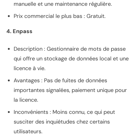
manuelle et une maintenance régulière.
Prix commercial le plus bas : Gratuit.
4. Enpass
Description : Gestionnaire de mots de passe
qui offre un stockage de données local et une
licence à vie.
Avantages : Pas de fuites de données
importantes signalées, paiement unique pour
la licence.
Inconvénients : Moins connu, ce qui peut
susciter des inquiétudes chez certains
utilisateurs.