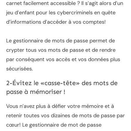
carnet facilement accessible ? Il s’agit alors d’un
jeu d’enfant pour les cybercriminels en quête
d’informations d’accéder à vos comptes!
Le gestionnaire de mots de passe permet de
crypter tous vos mots de passe et de rendre
par conséquent vos accès et vos données plus
sécurisées.
2-Évitez le «casse-tête» des mots de
passe à mémoriser !
Vous n’avez plus à défier votre mémoire et à
retenir toutes vos dizaines de mots de passe par
cœur! Le gestionnaire de mot de passe