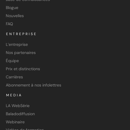
Blogue
Nouvelles
FAQ
ENTREPRISE
L’entreprise
Nos partenaires
Équipe
Prix et distinctions
Carrières
Abonnement à nos infolettres
MEDIA
LA WebSérie
Baladodiffusion
Webinaire