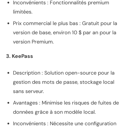
Inconvénients : Fonctionnalités premium
limitées.
Prix commercial le plus bas : Gratuit pour la
version de base, environ 10 $ par an pour la
version Premium.
3. KeePass
Description : Solution open-source pour la
gestion des mots de passe, stockage local
sans serveur.
Avantages : Minimise les risques de fuites de
données grâce à son modèle local.
Inconvénients : Nécessite une configuration