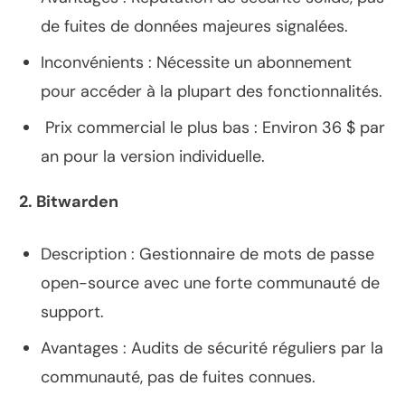
de fuites de données majeures signalées.
Inconvénients : Nécessite un abonnement
pour accéder à la plupart des fonctionnalités.
Prix commercial le plus bas : Environ 36 $ par
an pour la version individuelle.
2. Bitwarden
Description : Gestionnaire de mots de passe
open-source avec une forte communauté de
support.
Avantages : Audits de sécurité réguliers par la
communauté, pas de fuites connues.