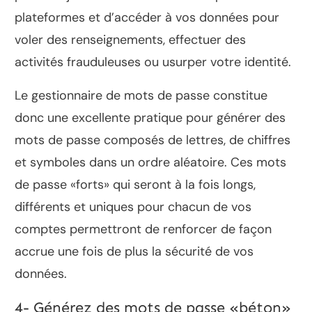
plateformes et d’accéder à vos données pour
voler des renseignements, effectuer des
activités frauduleuses ou usurper votre identité.
Le gestionnaire de mots de passe constitue
donc une excellente pratique pour générer des
mots de passe composés de lettres, de chiffres
et symboles dans un ordre aléatoire. Ces mots
de passe «forts» qui seront à la fois longs,
différents et uniques pour chacun de vos
comptes permettront de renforcer de façon
accrue une fois de plus la sécurité de vos
données.
4- Générez des mots de passe «béton»