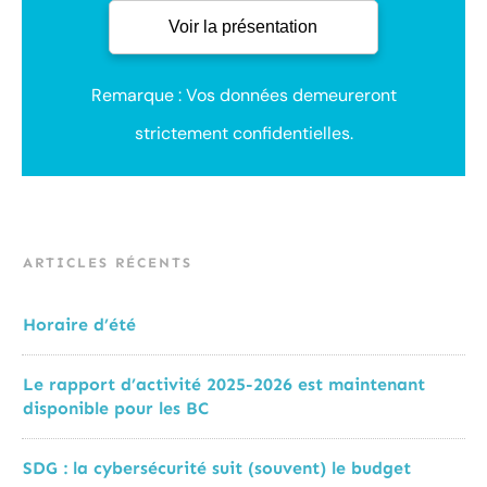
Remarque : Vos données demeureront
strictement confidentielles.
ARTICLES RÉCENTS
Horaire d’été
Le rapport d’activité 2025-2026 est maintenant
disponible pour les BC
SDG : la cybersécurité suit (souvent) le budget