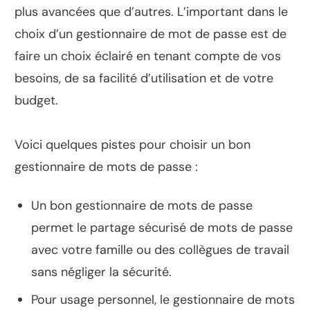
plus avancées que d’autres. L’important dans le
choix d’un gestionnaire de mot de passe est de
faire un choix éclairé en tenant compte de vos
besoins, de sa facilité d’utilisation et de votre
budget.
Voici quelques pistes pour choisir un bon
gestionnaire de mots de passe :
Un bon gestionnaire de mots de passe
permet le partage sécurisé de mots de passe
avec votre famille ou des collègues de travail
sans négliger la sécurité.
Pour usage personnel, le gestionnaire de mots