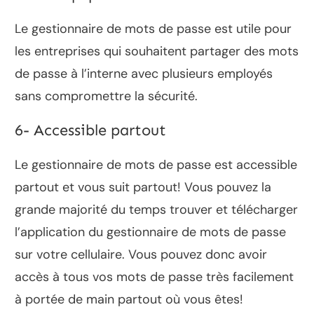
Le gestionnaire de mots de passe est utile pour
les entreprises qui souhaitent partager des mots
de passe à l’interne avec plusieurs employés
sans compromettre la sécurité.
6- Accessible partout
Le gestionnaire de mots de passe est accessible
partout et vous suit partout! Vous pouvez la
grande majorité du temps trouver et télécharger
l’application du gestionnaire de mots de passe
sur votre cellulaire. Vous pouvez donc avoir
accès à tous vos mots de passe très facilement
à portée de main partout où vous êtes!