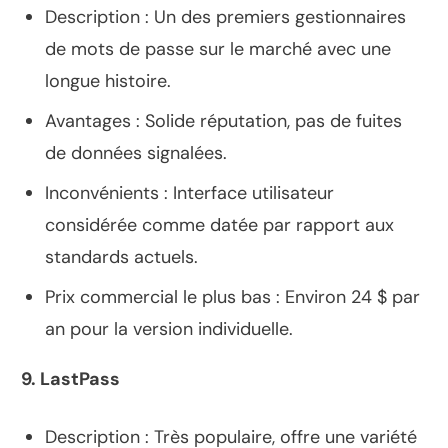
Description : Un des premiers gestionnaires
de mots de passe sur le marché avec une
longue histoire.
Avantages : Solide réputation, pas de fuites
de données signalées.
Inconvénients : Interface utilisateur
considérée comme datée par rapport aux
standards actuels.
Prix commercial le plus bas : Environ 24 $ par
an pour la version individuelle.
9. LastPass
Description : Très populaire, offre une variété