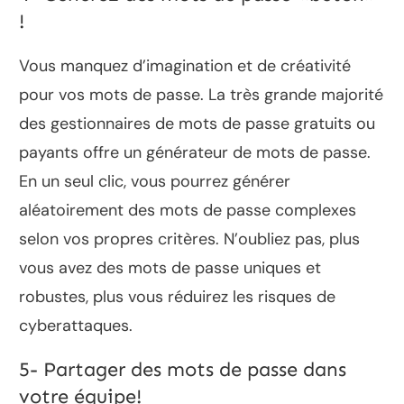
!
Vous manquez d’imagination et de créativité
pour vos mots de passe. La très grande majorité
des gestionnaires de mots de passe gratuits ou
payants offre un générateur de mots de passe.
En un seul clic, vous pourrez générer
aléatoirement des mots de passe complexes
selon vos propres critères. N’oubliez pas, plus
vous avez des mots de passe uniques et
robustes, plus vous réduirez les risques de
cyberattaques.
5- Partager des mots de passe dans
votre équipe!