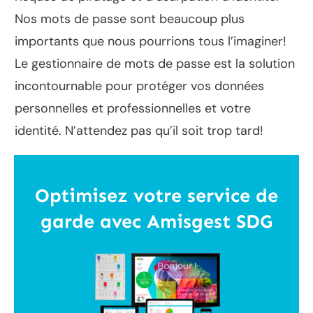
Nos mots de passe sont beaucoup plus
importants que nous pourrions tous l’imaginer!
Le gestionnaire de mots de passe est la solution
incontournable pour protéger vos données
personnelles et professionnelles et votre
identité. N’attendez pas qu’il soit trop tard!
Optimisez votre service de
garde avec
Amisgest SDG