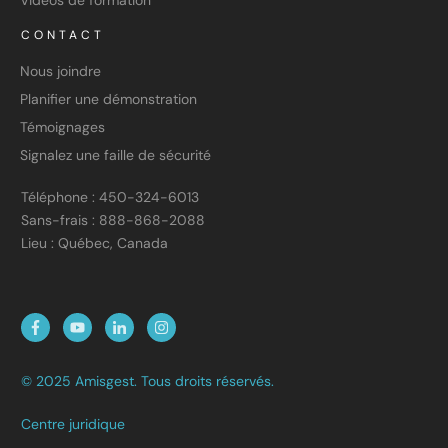
Vidéos de formation
CONTACT
Nous joindre
Planifier une démonstration
Témoignages
Signalez une faille de sécurité
Téléphone : 450-324-6013
Sans-frais : 888-868-2088
Lieu : Québec, Canada
© 2025 Amisgest. Tous droits réservés.
Centre juridique