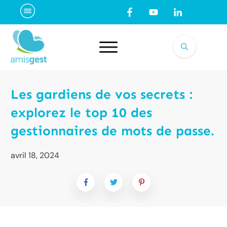
Les gardiens de vos secrets :
explorez le top 10 des
gestionnaires de mots de passe.
avril 18, 2024