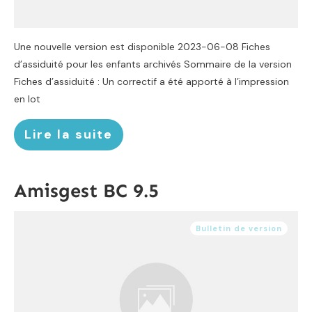
Une nouvelle version est disponible 2023-06-08 Fiches
d’assiduité pour les enfants archivés Sommaire de la version
Fiches d’assiduité : Un correctif a été apporté à l’impression
en lot
Lire la suite
Amisgest BC 9.5
Bulletin de version