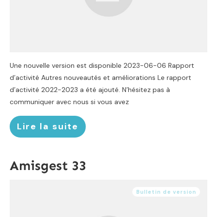
Une nouvelle version est disponible 2023-06-06 Rapport
d’activité Autres nouveautés et améliorations Le rapport
d’activité 2022-2023 a été ajouté. N’hésitez pas à
communiquer avec nous si vous avez
Lire la suite
Amisgest 33
Bulletin de version