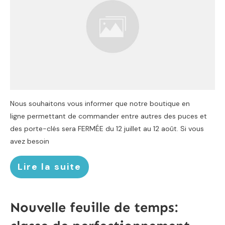
Nous souhaitons vous informer que notre boutique en
ligne permettant de commander entre autres des puces et
des porte-clés sera FERMÉE du 12 juillet au 12 août. Si vous
avez besoin
Lire la suite
Nouvelle feuille de temps: