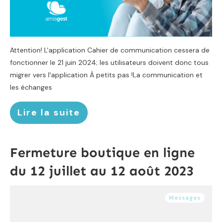
Attention! L'application Cahier de communication cessera de
fonctionner le 21 juin 2024; les utilisateurs doivent donc tous
migrer vers l'application À petits pas !La communication et
les échanges
Lire la suite
Fermeture boutique en ligne
du 12 juillet au 12 août 2023
Messages