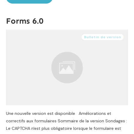
Forms 6.0
Bulletin de version
Une nouvelle version est disponible Améliorations et
correctifs aux formulaires Sommaire de la version Sondages :
Le CAPTCHA n'est plus obligatoire lorsque le formulaire est