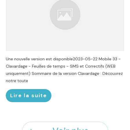
Une nouvelle version est disponible2023-05-22 Mobile 33 -
Clavardage - Feuilles de temps - SMS et Correctifs (WEB
uniquement) Sommaire de la version Clavardage : Découvrez
notre toute
Lire la suite