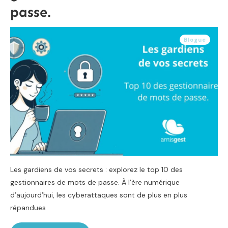
passe.
Blogue
Les gardiens de vos secrets : explorez le top 10 des
gestionnaires de mots de passe. À l’ère numérique
d’aujourd’hui, les cyberattaques sont de plus en plus
répandues