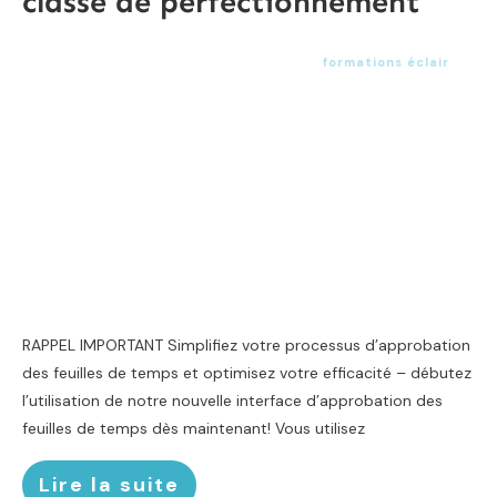
classe de perfectionnement
formations éclair
RAPPEL IMPORTANT Simplifiez votre processus d’approbation
des feuilles de temps et optimisez votre efficacité – débutez
l’utilisation de notre nouvelle interface d’approbation des
feuilles de temps dès maintenant! Vous utilisez
Lire la suite