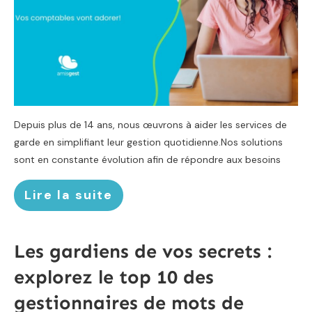
Depuis plus de 14 ans, nous œuvrons à aider les services de
garde en simplifiant leur gestion quotidienne.Nos solutions
sont en constante évolution afin de répondre aux besoins
Lire la suite
Les gardiens de vos secrets :
explorez le top 10 des
gestionnaires de mots de