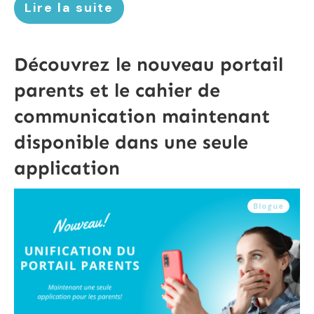
Lire la suite
Découvrez le nouveau portail
parents et le cahier de
communication maintenant
disponible dans une seule
application
Blogue