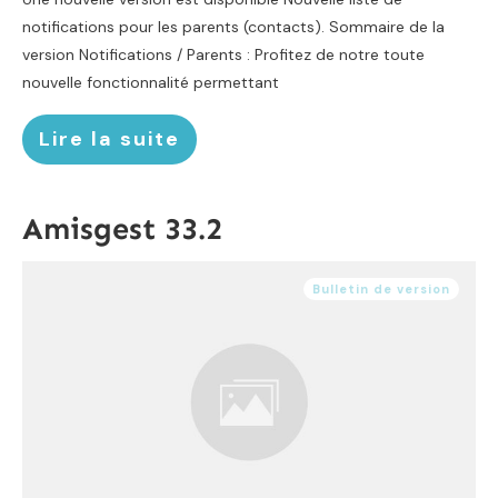
notifications pour les parents (contacts). Sommaire de la
version Notifications / Parents : Profitez de notre toute
nouvelle fonctionnalité permettant
Lire la suite
Amisgest 33.2
Bulletin de version