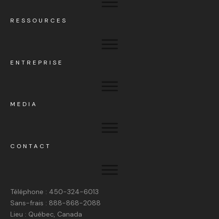
RESSOURCES
ENTREPRISE
MEDIA
CONTACT
Téléphone : 450-324-6013
Sans-frais : 888-868-2088
Lieu : Québec, Canada