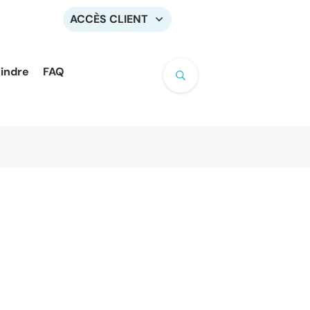
ACCÈS CLIENT
oindre
FAQ