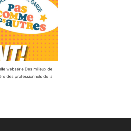
elle websérie Des milieux de
re des professionnels de la