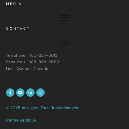
MEDIA
CONTACT
Téléphone : 450-324-6013
Sans-frais : 888-868-2088
Lieu : Québec, Canada
© 2025 Amisgest. Tous droits réservés.
Centre juridique