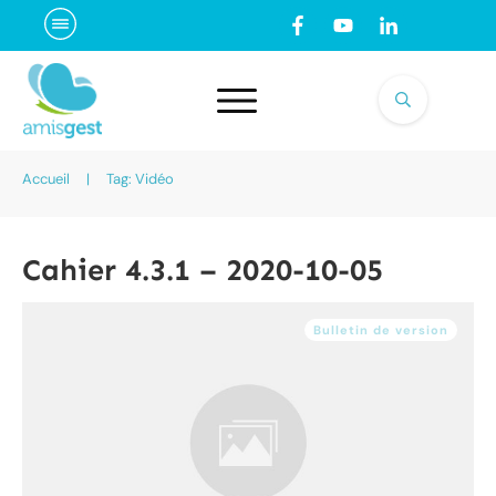
Accueil
|
Tag: Vidéo
Cahier 4.3.1 – 2020-10-05
Bulletin de version