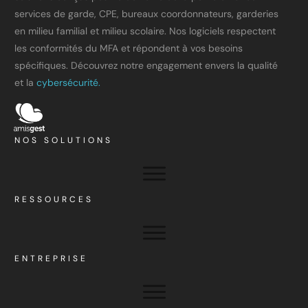
services de garde, CPE, bureaux coordonnateurs, garderies
en milieu familial et milieu scolaire. Nos logiciels respectent
les conformités du MFA et répondent à vos besoins
spécifiques. Découvrez notre engagement envers la qualité
et la
cybersécurité.
NOS SOLUTIONS
RESSOURCES
ENTREPRISE