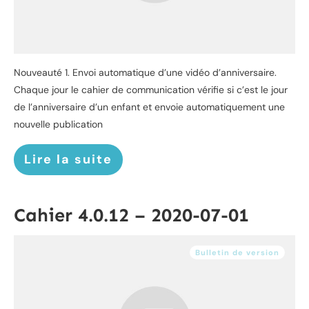
Nouveauté 1. Envoi automatique d’une vidéo d’anniversaire.
Chaque jour le cahier de communication vérifie si c’est le jour
de l’anniversaire d’un enfant et envoie automatiquement une
nouvelle publication
Lire la suite
Cahier 4.0.12 – 2020-07-01
Bulletin de version