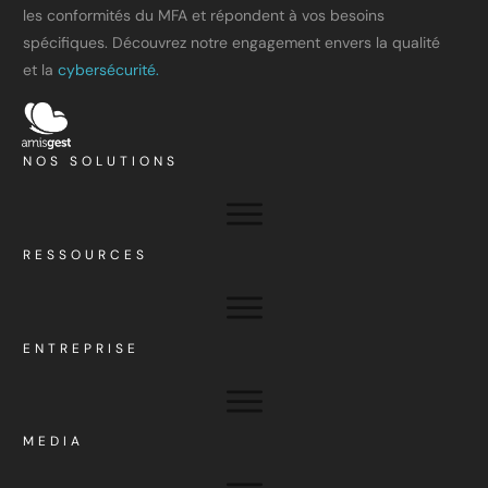
les conformités du MFA et répondent à vos besoins
spécifiques. Découvrez notre engagement envers la qualité
et la
cybersécurité.
NOS SOLUTIONS
RESSOURCES
ENTREPRISE
MEDIA