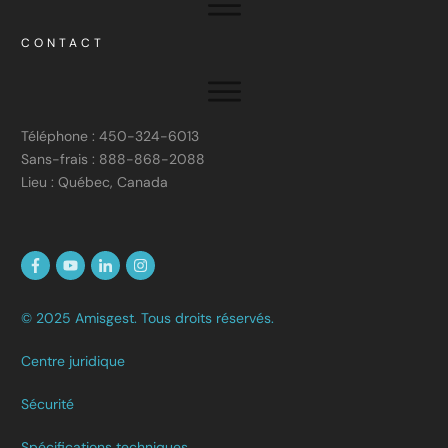
CONTACT
Téléphone : 450-324-6013
Sans-frais : 888-868-2088
Lieu : Québec, Canada
© 2025 Amisgest. Tous droits réservés.
Centre juridique
Sécurité
Spécifications techniques