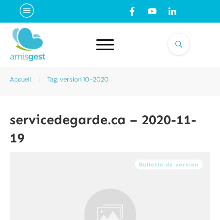
Accueil
|
Tag: version 10-2020
servicedegarde.ca – 2020-11-
19
Bulletin de version