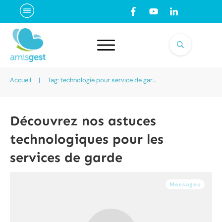
Accueil
|
Tag: technologie pour service de garde
Découvrez nos astuces
technologiques pour les
services de garde
Messages