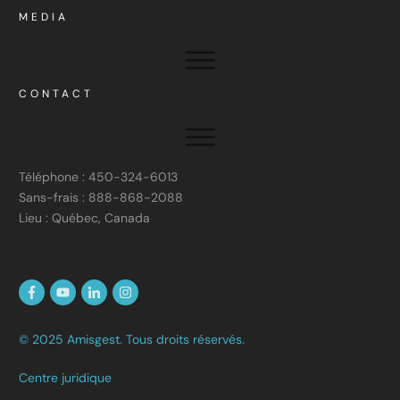
MEDIA
CONTACT
Téléphone : 450-324-6013
Sans-frais : 888-868-2088
Lieu : Québec, Canada
© 2025 Amisgest. Tous droits réservés.
Centre juridique