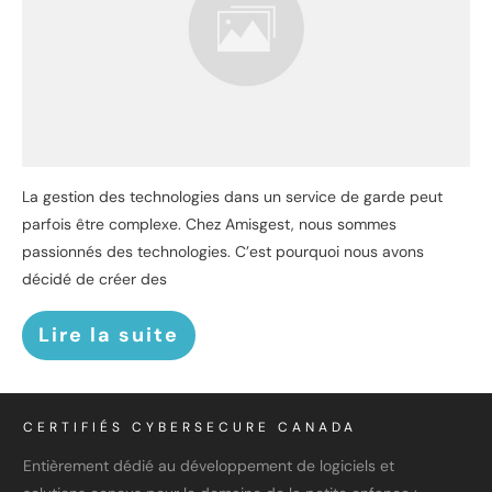
La gestion des technologies dans un service de garde peut
parfois être complexe. Chez Amisgest, nous sommes
passionnés des technologies. C’est pourquoi nous avons
décidé de créer des
Lire la suite
CERTIFIÉS CYBERSECURE CANADA
Entièrement dédié au développement de logiciels et