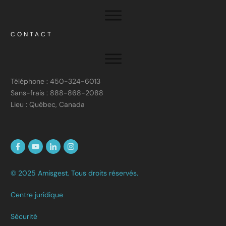
CONTACT
Téléphone : 450-324-6013
Sans-frais : 888-868-2088
Lieu : Québec, Canada
© 2025 Amisgest. Tous droits réservés.
Centre juridique
Sécurité