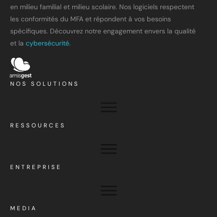
en milieu familial et milieu scolaire. Nos logiciels respectent
les conformités du MFA et répondent à vos besoins
spécifiques. Découvrez notre engagement envers la qualité
et la
cybersécurité.
NOS SOLUTIONS
RESSOURCES
ENTREPRISE
MEDIA