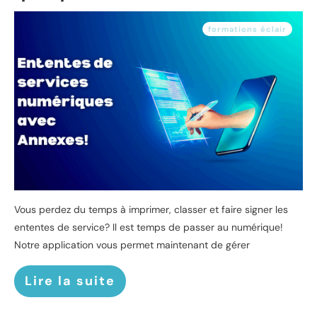
formations éclair
Vous perdez du temps à imprimer, classer et faire signer les
ententes de service? Il est temps de passer au numérique!
Notre application vous permet maintenant de gérer
Lire la suite