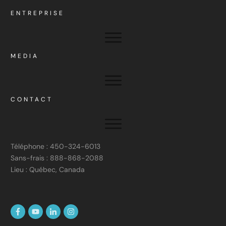
ENTREPRISE
MEDIA
CONTACT
Téléphone : 450-324-6013
Sans-frais : 888-868-2088
Lieu : Québec, Canada