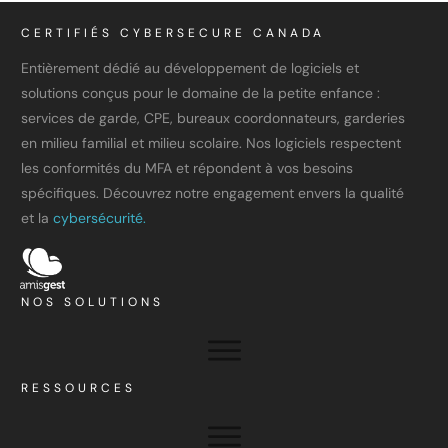
CERTIFIÉS CYBERSECURE CANADA
Entièrement dédié au développement de logiciels et
solutions conçus pour le domaine de la petite enfance :
services de garde, CPE, bureaux coordonnateurs, garderies
en milieu familial et milieu scolaire. Nos logiciels respectent
les conformités du MFA et répondent à vos besoins
spécifiques. Découvrez notre engagement envers la qualité
et la
cybersécurité.
NOS SOLUTIONS
RESSOURCES