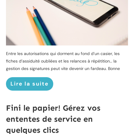
Entre les autorisations qui dorment au fond d’un casier, les
fiches d’assiduité oubliées et les relances à répétition… la
gestion des signatures peut vite devenir un fardeau. Bonne
Lire la suite
Fini le papier! Gérez vos
ententes de service en
quelques clics