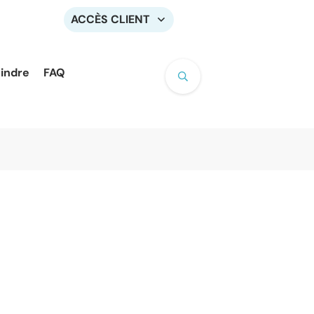
ACCÈS CLIENT
oindre
FAQ