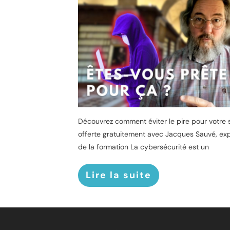
Découvrez comment éviter le pire pour votre 
offerte gratuitement avec Jacques Sauvé, ex
de la formation La cybersécurité est un
Lire la suite