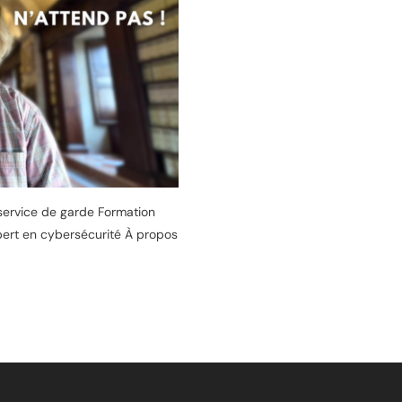
service de garde Formation
pert en cybersécurité À propos