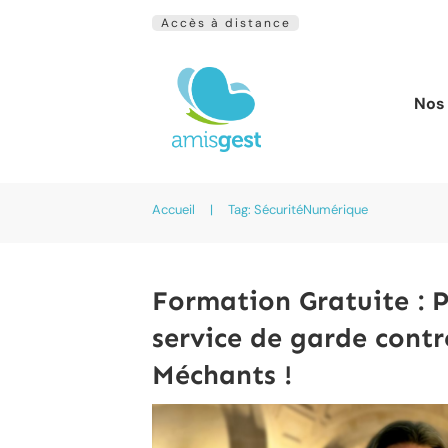
Accès à distance
Nos 
Accueil
|
Tag: SécuritéNumérique
Formation Gratuite : 
service de garde contr
Méchants !