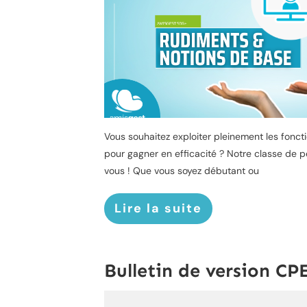
Vous souhaitez exploiter pleinement les foncti
pour gagner en efficacité ? Notre classe de 
vous ! Que vous soyez débutant ou
Lire la suite
Bulletin de version CPE