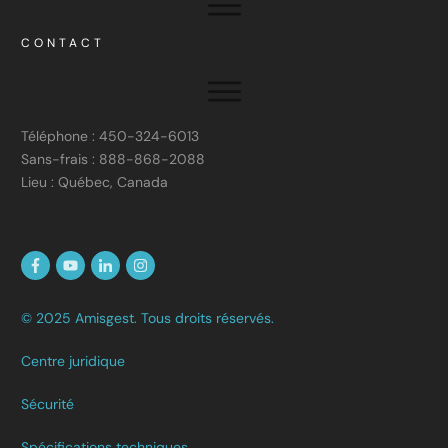
CONTACT
Téléphone : 450-324-6013
Sans-frais : 888-868-2088
Lieu : Québec, Canada
© 2025 Amisgest. Tous droits réservés.
Centre juridique
Sécurité
Spécifications techniques