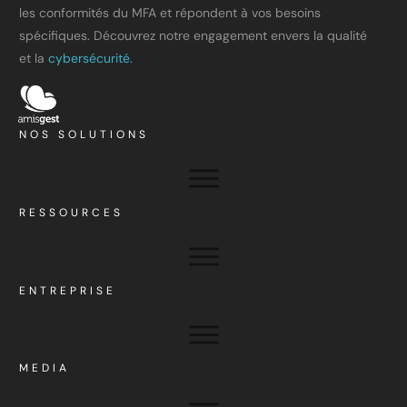
les conformités du MFA et répondent à vos besoins
spécifiques. Découvrez notre engagement envers la qualité
et la
cybersécurité.
NOS SOLUTIONS
RESSOURCES
ENTREPRISE
MEDIA