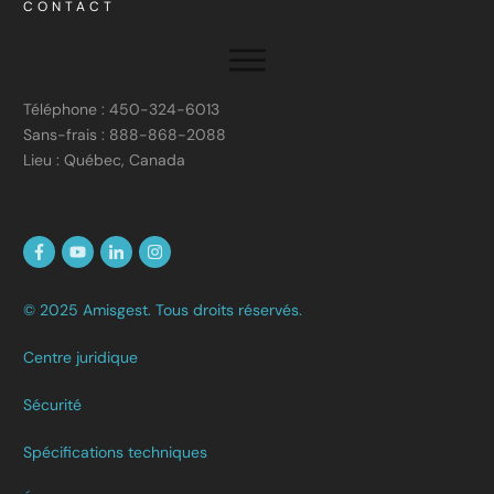
CONTACT
Téléphone : 450-324-6013
Sans-frais : 888-868-2088
Lieu : Québec, Canada
© 2025 Amisgest. Tous droits réservés.
Centre juridique
Sécurité
Spécifications techniques