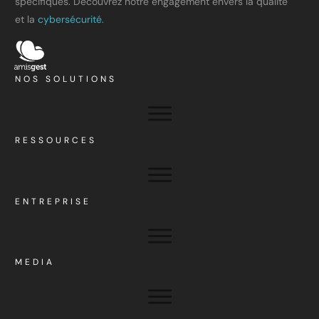
spécifiques. Découvrez notre engagement envers la qualité
et la
cybersécurité.
NOS SOLUTIONS
RESSOURCES
ENTREPRISE
MEDIA