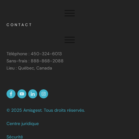
CONTACT
Téléphone : 450-324-6013
Sans-frais : 888-868-2088
Lieu : Québec, Canada
© 2025 Amisgest. Tous droits réservés.
Centre juridique
Sécurité