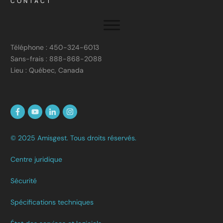
CONTACT
Téléphone : 450-324-6013
Sans-frais : 888-868-2088
Lieu : Québec, Canada
© 2025 Amisgest. Tous droits réservés.
Centre juridique
Sécurité
Spécifications techniques