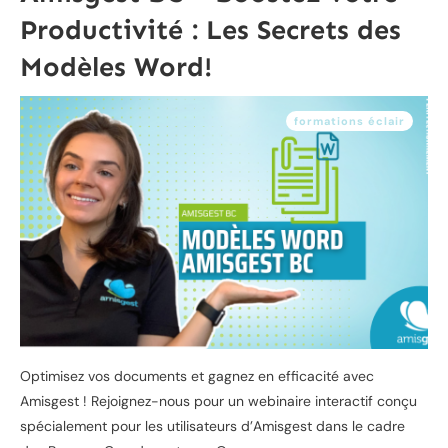
Productivité : Les Secrets des
Modèles Word!
formations éclair
Optimisez vos documents et gagnez en efficacité avec
Amisgest ! Rejoignez-nous pour un webinaire interactif conçu
spécialement pour les utilisateurs d’Amisgest dans le cadre