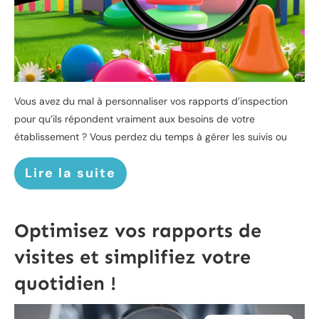
Vous avez du mal à personnaliser vos rapports d’inspection
pour qu’ils répondent vraiment aux besoins de votre
établissement ? Vous perdez du temps à gérer les suivis ou
Lire la suite
Optimisez vos rapports de
visites et simplifiez votre
quotidien !