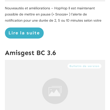
Nouveautés et améliorations – HopHop Il est maintenant
possible de mettre en pause (« Snooze« ) l’alerte de
notification pour une durée de 2, 5 ou 10 minutes selon votre
Lire la suite
Amisgest BC 3.6
Bulletin de version