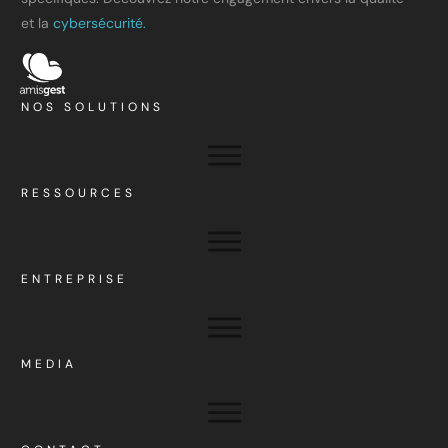
et la
cybersécurité.
NOS SOLUTIONS
RESSOURCES
ENTREPRISE
MEDIA