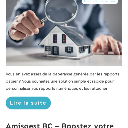
formations éclair
Vous en avez assez de la paperasse générée par les rapports
papier ? Vous souhaitez une solution simple et rapide pour
personnaliser vos rapports numériques et les rattacher
Lire la suite
Amisgest BC – Boostez votre