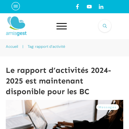
Accueil
|
Tag: rapport d’activité
Le rapport d’activités 2024-
2025 est maintenant
disponible pour les BC
Messages