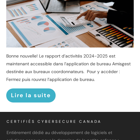
Bonne nouvelle! Le rapport d’activités 2024-2025 est
maintenant accessible dans l’application de bureau Amisgest
destinée aux bureaux coordonnateurs. Pour y accéder :
Fermez puis rouvrez l’application de bureau.
Lire la suite
CERTIFIÉS CYBERSECURE CANADA
Entièrement dédié au développement de logiciels et