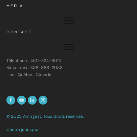
MEDIA
CONTACT
Téléphone : 450-324-6013
Sans-frais : 888-868-2088
Lieu : Québec, Canada
© 2025 Amisgest. Tous droits réservés.
Centre juridique