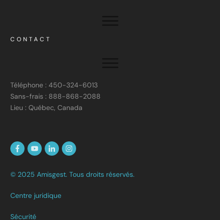
CONTACT
Téléphone : 450-324-6013
Sans-frais : 888-868-2088
Lieu : Québec, Canada
© 2025 Amisgest. Tous droits réservés.
Centre juridique
Sécurité