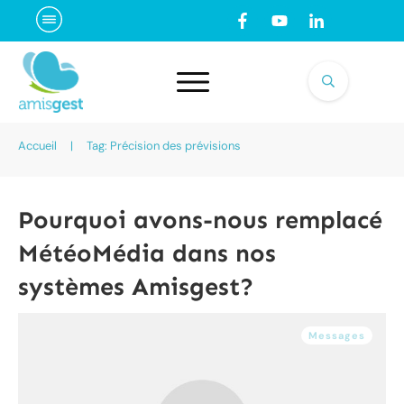
Accueil
|
Tag: Précision des prévisions
Pourquoi avons-nous remplacé
MétéoMédia dans nos
systèmes Amisgest?
Messages