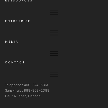
RESSOURCES
ENTREPRISE
MEDIA
CONTACT
Téléphone : 450-324-6013
Sans-frais : 888-868-2088
Lieu : Québec, Canada