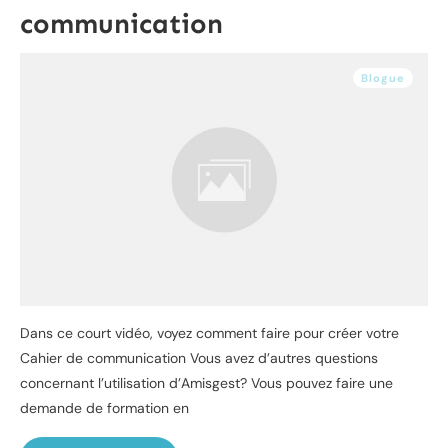
communication
Blogue
Dans ce court vidéo, voyez comment faire pour créer votre
Cahier de communication Vous avez d’autres questions
concernant l’utilisation d’Amisgest? Vous pouvez faire une
demande de formation en