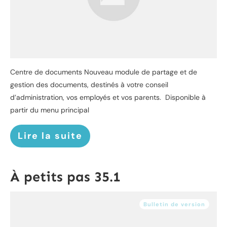
Centre de documents Nouveau module de partage et de
gestion des documents, destinés à votre conseil
d’administration, vos employés et vos parents. Disponible à
partir du menu principal
Lire la suite
À petits pas 35.1
Bulletin de version