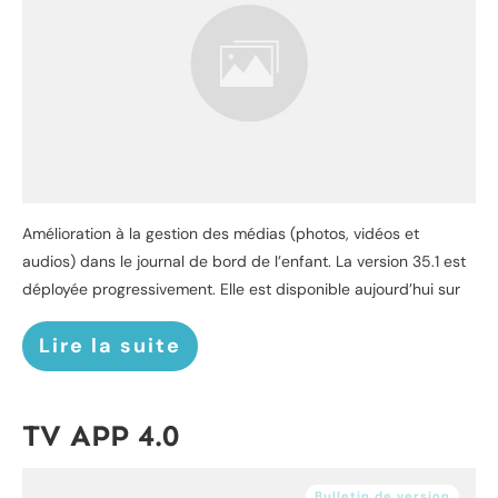
Amélioration à la gestion des médias (photos, vidéos et
audios) dans le journal de bord de l’enfant. La version 35.1 est
déployée progressivement. Elle est disponible aujourd’hui sur
Lire la suite
TV APP 4.0
Bulletin de version