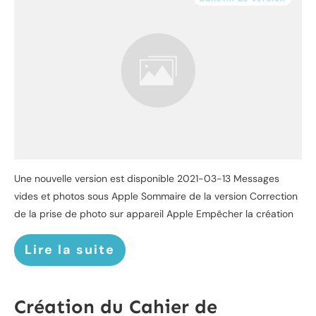
Une nouvelle version est disponible 2021-03-13 Messages
vides et photos sous Apple Sommaire de la version Correction
de la prise de photo sur appareil Apple Empêcher la création
Lire la suite
Création du Cahier de