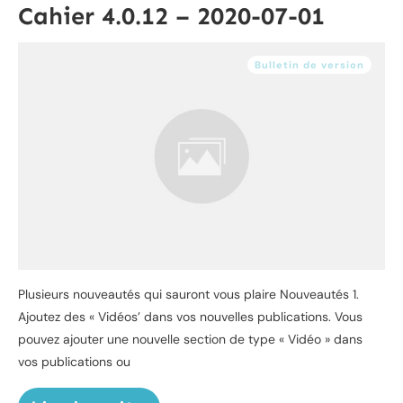
Cahier 4.0.12 – 2020-07-01
Bulletin de version
Plusieurs nouveautés qui sauront vous plaire Nouveautés 1.
Ajoutez des « Vidéos’ dans vos nouvelles publications. Vous
pouvez ajouter une nouvelle section de type « Vidéo » dans
vos publications ou