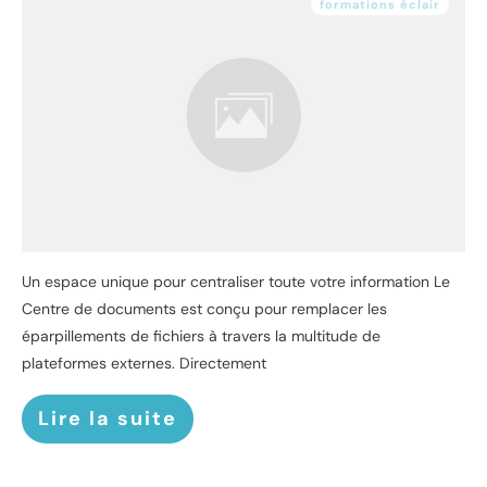
formations éclair
Un espace unique pour centraliser toute votre information Le
Centre de documents est conçu pour remplacer les
éparpillements de fichiers à travers la multitude de
plateformes externes. Directement
Lire la suite