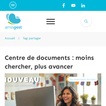
Accueil
|
Tag: partager
Centre de documents : moins
chercher, plus avancer
formations éclair