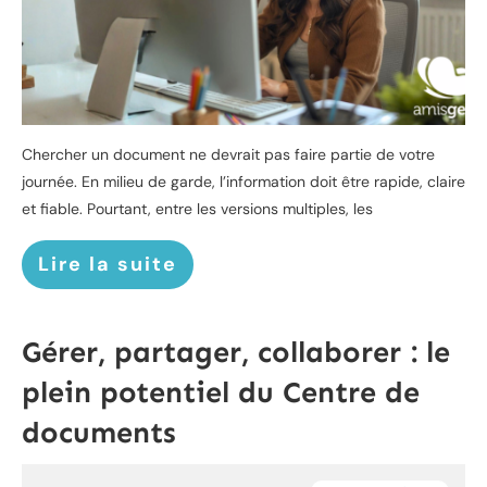
Chercher un document ne devrait pas faire partie de votre
journée. En milieu de garde, l’information doit être rapide, claire
et fiable. Pourtant, entre les versions multiples, les
Lire la suite
Gérer, partager, collaborer : le
plein potentiel du Centre de
documents