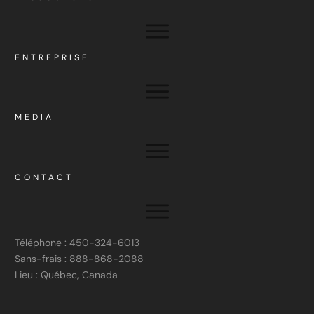
ENTREPRISE
MEDIA
CONTACT
Téléphone : 450-324-6013
Sans-frais : 888-868-2088
Lieu : Québec, Canada