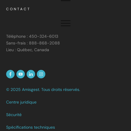
CONTACT
Téléphone : 450-324-6013
Sans-frais : 888-868-2088
Lieu : Québec, Canada
© 2025 Amisgest. Tous droits réservés.
Centre juridique
Sécurité
Spécifications techniques