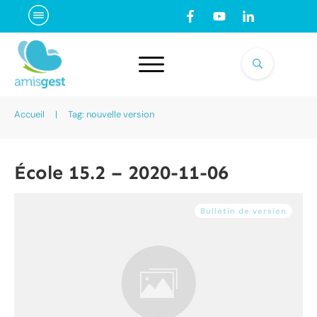
Accueil
|
Tag: nouvelle version
École 15.2 – 2020-11-06
Bulletin de version