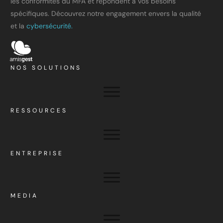
les conformités du MFA et répondent à vos besoins
spécifiques. Découvrez notre engagement envers la qualité
et la
cybersécurité.
NOS SOLUTIONS
RESSOURCES
ENTREPRISE
MEDIA