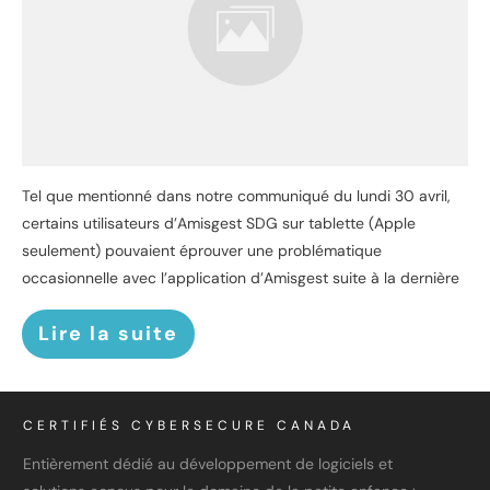
Tel que mentionné dans notre communiqué du lundi 30 avril,
certains utilisateurs d’Amisgest SDG sur tablette (Apple
seulement) pouvaient éprouver une problématique
occasionnelle avec l’application d’Amisgest suite à la dernière
Lire la suite
CERTIFIÉS CYBERSECURE CANADA
Entièrement dédié au développement de logiciels et