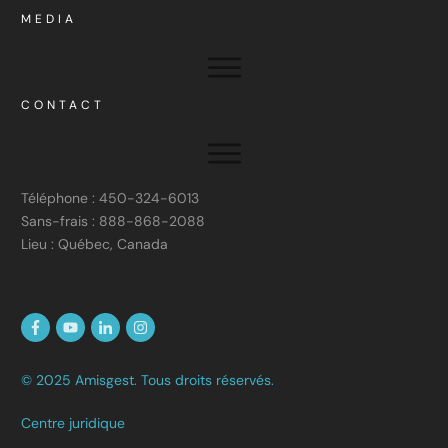
MEDIA
CONTACT
Téléphone : 450-324-6013
Sans-frais : 888-868-2088
Lieu : Québec, Canada
© 2025 Amisgest. Tous droits réservés.
Centre juridique