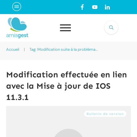
Accueil
|
Tag: Modification suite à la problématique IOS
Modification effectuée en lien
avec la Mise à jour de IOS
11.3.1
Bulletin de version