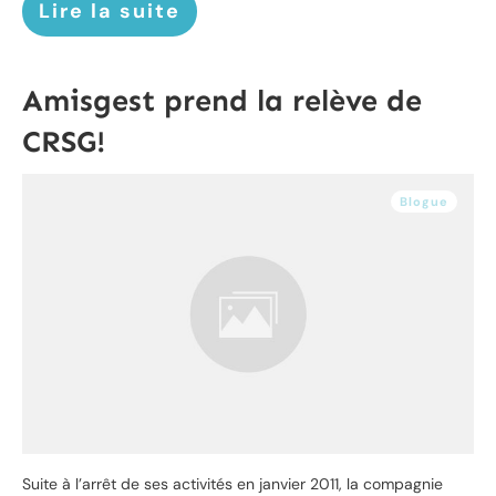
Lire la suite
Amisgest prend la relève de
CRSG!
Blogue
Suite à l’arrêt de ses activités en janvier 2011, la compagnie