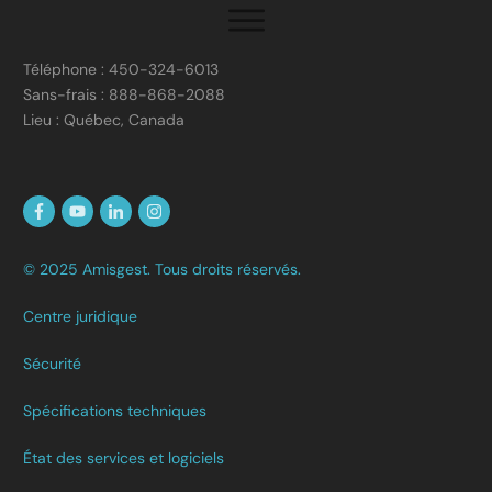
Téléphone : 450-324-6013
Sans-frais : 888-868-2088
Lieu : Québec, Canada
© 2025 Amisgest. Tous droits réservés.
Centre juridique
Sécurité
Spécifications techniques
État des services et logiciels