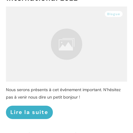
Blogue
Nous serons présents à cet événement important. N’hésitez
pas à venir nous dire un petit bonjour !
Lire la suite