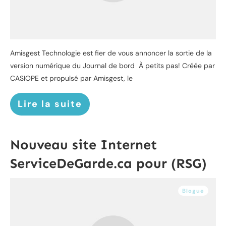
Amisgest Technologie est fier de vous annoncer la sortie de la
version numérique du Journal de bord À petits pas! Créée par
CASIOPE et propulsé par Amisgest, le
Lire la suite
Nouveau site Internet
ServiceDeGarde.ca pour (RSG)
Blogue