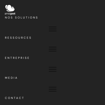
NOS SOLUTIONS
RESSOURCES
ENTREPRISE
MEDIA
CONTACT