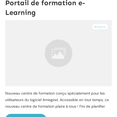
Portail de formation e-
Learning
Blogue
Nouveau centre de formation conçu spécialement pour les
utilisateurs du logiciel Amisgest. Accessible en tout temps, ce
nouveau centre de formation plaira à tous ! Fini de planifier