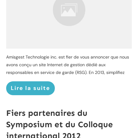
Amisgest Technologie inc. est fier de vous annoncer que nous
avons conçu un site Internet de gestion dédié aux
responsables en service de garde (RSG). En 2013, simplifiez
Lire la suite
Fiers partenaires du
Symposium et du Colloque
international 2012