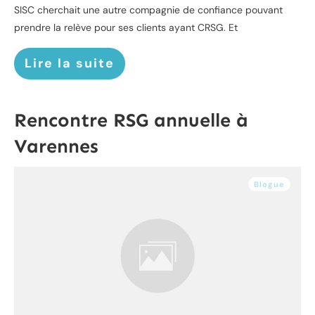
SISC cherchait une autre compagnie de confiance pouvant
prendre la relève pour ses clients ayant CRSG. Et
Lire la suite
Rencontre RSG annuelle à
Varennes
Blogue