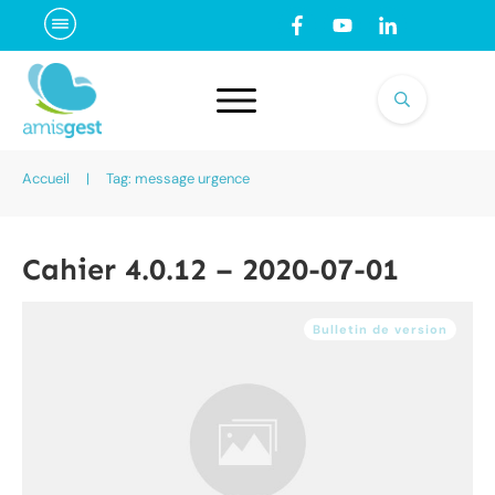
Accueil
|
Tag: message urgence
Cahier 4.0.12 – 2020-07-01
Bulletin de version