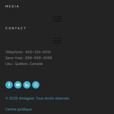
MEDIA
CONTACT
Téléphone : 450-324-6013
Sans-frais : 888-868-2088
Lieu : Québec, Canada
© 2025 Amisgest. Tous droits réservés.
Centre juridique