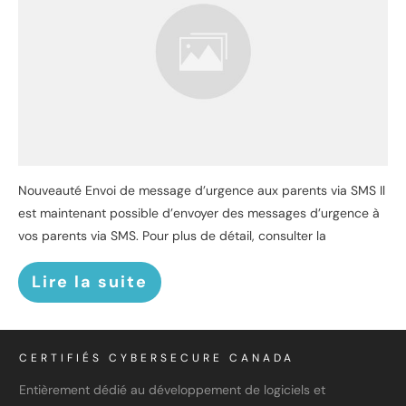
Nouveauté Envoi de message d’urgence aux parents via SMS Il
est maintenant possible d’envoyer des messages d’urgence à
vos parents via SMS. Pour plus de détail, consulter la
Lire la suite
CERTIFIÉS CYBERSECURE CANADA
Entièrement dédié au développement de logiciels et