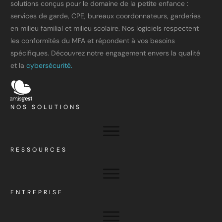
solutions conçus pour le domaine de la petite enfance :
services de garde, CPE, bureaux coordonnateurs, garderies
en milieu familial et milieu scolaire. Nos logiciels respectent
les conformités du MFA et répondent à vos besoins
spécifiques. Découvrez notre engagement envers la qualité
et la
cybersécurité.
NOS SOLUTIONS
RESSOURCES
ENTREPRISE