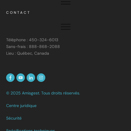
CONTACT
Téléphone : 450-324-6013
Sans-frais : 888-868-2088
Lieu : Québec, Canada
© 2025 Amisgest. Tous droits réservés.
Centre juridique
Sécurité
Spécifications techniques