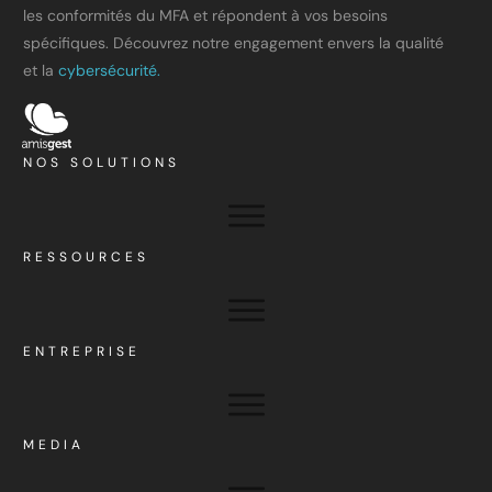
les conformités du MFA et répondent à vos besoins
spécifiques. Découvrez notre engagement envers la qualité
et la
cybersécurité.
NOS SOLUTIONS
RESSOURCES
ENTREPRISE
MEDIA