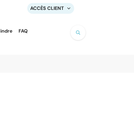
ACCÈS CLIENT
oindre
FAQ