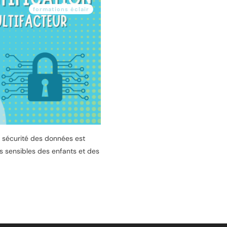
formations éclair
 sécurité des données est
s sensibles des enfants et des