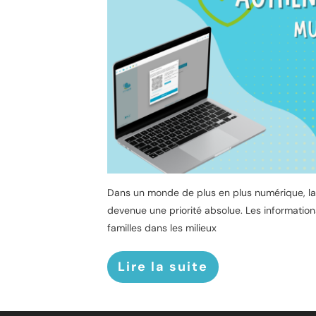
Dans un monde de plus en plus numérique, la
devenue une priorité absolue. Les information
familles dans les milieux
Lire la suite