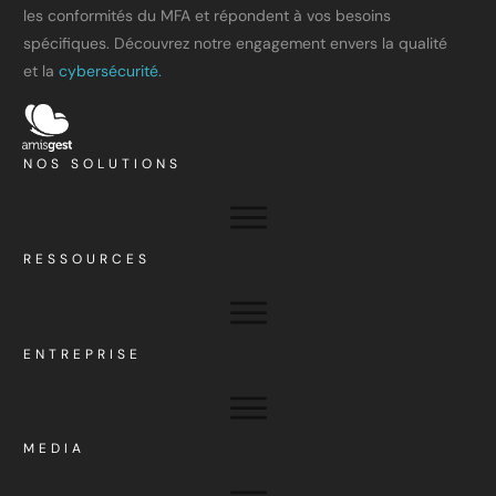
les conformités du MFA et répondent à vos besoins
spécifiques. Découvrez notre engagement envers la qualité
et la
cybersécurité.
NOS SOLUTIONS
RESSOURCES
ENTREPRISE
MEDIA