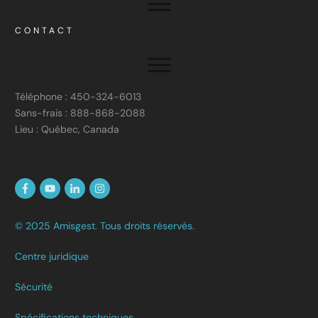
CONTACT
Téléphone : 450-324-6013
Sans-frais : 888-868-2088
Lieu : Québec, Canada
© 2025 Amisgest. Tous droits réservés.
Centre juridique
Sécurité
Spécifications techniques