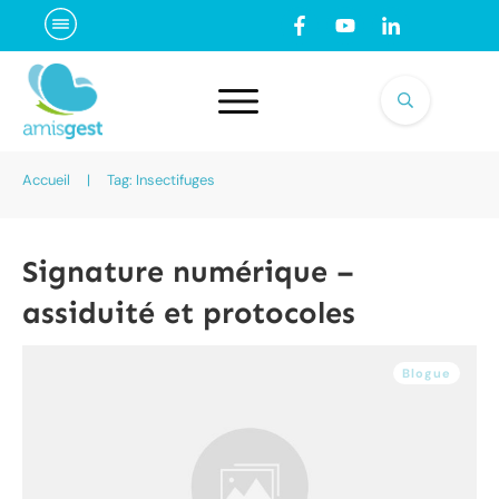
Accueil
|
Tag: Insectifuges
Signature numérique –
assiduité et protocoles
Blogue