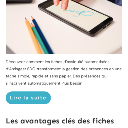
Découvrez comment les fiches d’assiduité automatisées
d’Amisgest SDG transforment la gestion des présences en une
tâche simple, rapide et sans papier. Des présences qui
s’inscrivent automatiquement Plus besoin
Lire la suite
Les avantages clés des fiches