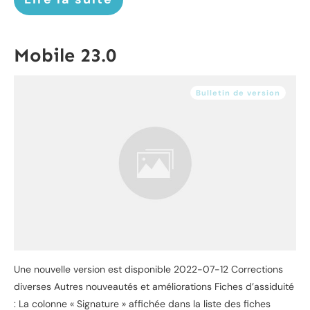
Mobile 23.0
Bulletin de version
Une nouvelle version est disponible 2022-07-12 Corrections
diverses Autres nouveautés et améliorations Fiches d’assiduité
: La colonne « Signature » affichée dans la liste des fiches