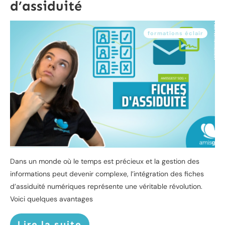
d’assiduité
formations éclair
Dans un monde où le temps est précieux et la gestion des
informations peut devenir complexe, l’intégration des fiches
d’assiduité numériques représente une véritable révolution.
Voici quelques avantages
Lire la suite