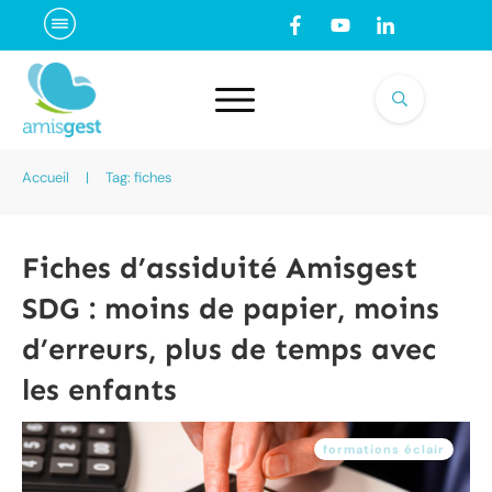
Accueil
|
Tag: fiches
Fiches d’assiduité Amisgest
SDG : moins de papier, moins
d’erreurs, plus de temps avec
les enfants
formations éclair