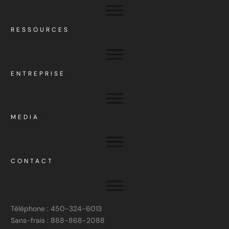
RESSOURCES
ENTREPRISE
MEDIA
CONTACT
Téléphone : 450-324-6013
Sans-frais : 888-868-2088