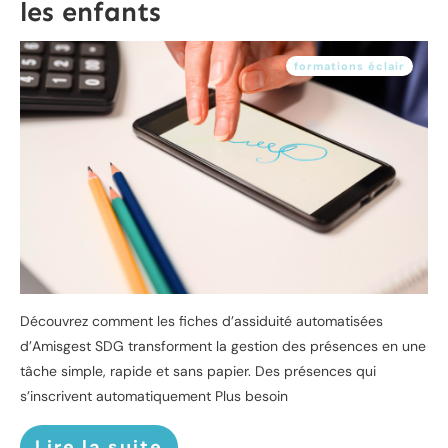
les enfants
formations éclair
Découvrez comment les fiches d’assiduité automatisées
d’Amisgest SDG transforment la gestion des présences en une
tâche simple, rapide et sans papier. Des présences qui
s’inscrivent automatiquement Plus besoin
Lire la suite