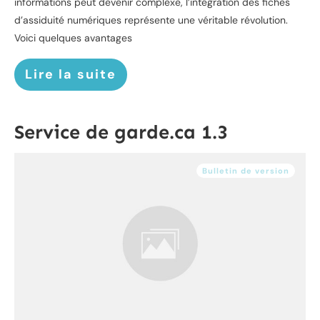
informations peut devenir complexe, l’intégration des fiches
d’assiduité numériques représente une véritable révolution.
Voici quelques avantages
Lire la suite
Service de garde.ca 1.3
Bulletin de version