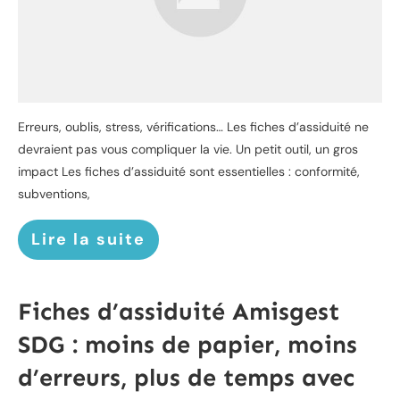
Erreurs, oublis, stress, vérifications… Les fiches d’assiduité ne
devraient pas vous compliquer la vie. Un petit outil, un gros
impact Les fiches d’assiduité sont essentielles : conformité,
subventions,
Lire la suite
Fiches d’assiduité Amisgest
SDG : moins de papier, moins
d’erreurs, plus de temps avec