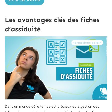
Les avantages clés des fiches
d’assiduité
formations éclair
Dans un monde où le temps est précieux et la gestion des