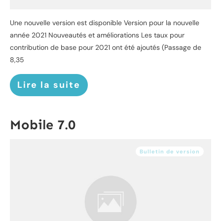
Une nouvelle version est disponible Version pour la nouvelle
année 2021 Nouveautés et améliorations Les taux pour
contribution de base pour 2021 ont été ajoutés (Passage de
8,35
Lire la suite
Mobile 7.0
Bulletin de version