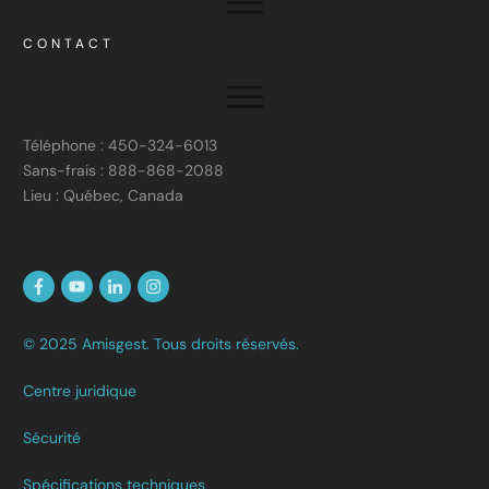
CONTACT
Téléphone : 450-324-6013
Sans-frais : 888-868-2088
Lieu : Québec, Canada
© 2025 Amisgest. Tous droits réservés.
Centre juridique
Sécurité
Spécifications techniques