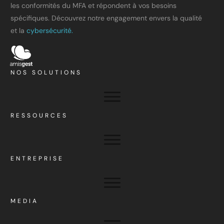
les conformités du MFA et répondent à vos besoins
spécifiques. Découvrez notre engagement envers la qualité
et la
cybersécurité.
NOS SOLUTIONS
RESSOURCES
ENTREPRISE
MEDIA